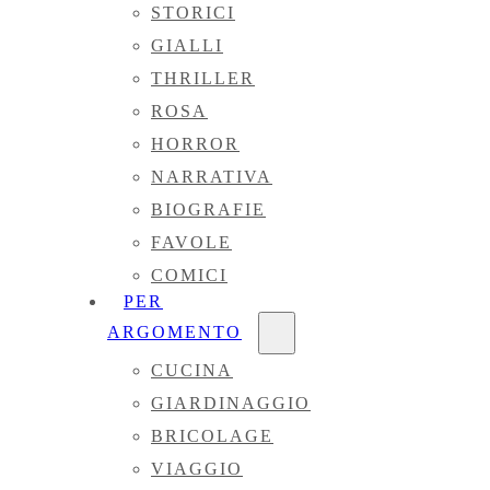
STORICI
GIALLI
THRILLER
ROSA
HORROR
NARRATIVA
BIOGRAFIE
FAVOLE
COMICI
PER
ARGOMENTO
CUCINA
GIARDINAGGIO
BRICOLAGE
VIAGGIO