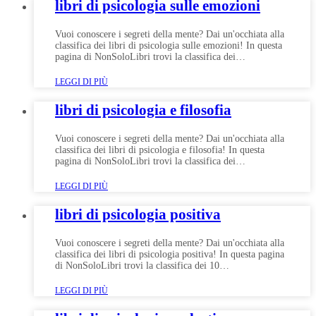
libri di psicologia sulle emozioni
Vuoi conoscere i segreti della mente? Dai un'occhiata alla
classifica dei libri di psicologia sulle emozioni! In questa
pagina di NonSoloLibri trovi la classifica dei…
LEGGI DI PIÙ
libri di psicologia e filosofia
Vuoi conoscere i segreti della mente? Dai un'occhiata alla
classifica dei libri di psicologia e filosofia! In questa
pagina di NonSoloLibri trovi la classifica dei…
LEGGI DI PIÙ
libri di psicologia positiva
Vuoi conoscere i segreti della mente? Dai un'occhiata alla
classifica dei libri di psicologia positiva! In questa pagina
di NonSoloLibri trovi la classifica dei 10…
LEGGI DI PIÙ