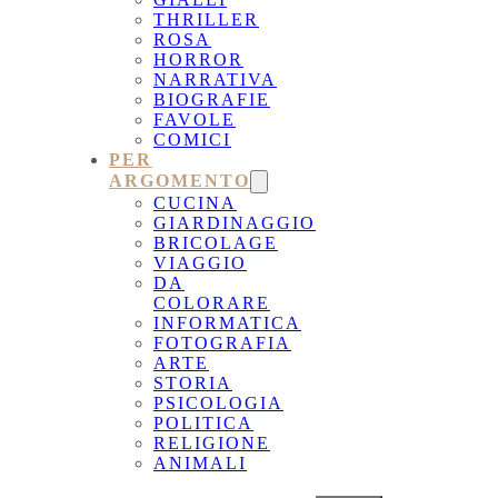
THRILLER
ROSA
HORROR
NARRATIVA
BIOGRAFIE
FAVOLE
COMICI
PER
ARGOMENTO
CUCINA
GIARDINAGGIO
BRICOLAGE
VIAGGIO
DA
COLORARE
INFORMATICA
FOTOGRAFIA
ARTE
STORIA
PSICOLOGIA
POLITICA
RELIGIONE
ANIMALI