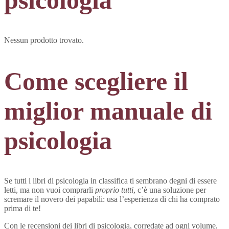
Nessun prodotto trovato.
Come scegliere il
miglior manuale di
psicologia
Se tutti i libri di psicologia in classifica ti sembrano degni di essere
letti, ma non vuoi comprarli
proprio tutti
, c’è una soluzione per
scremare il novero dei papabili: usa l’esperienza di chi ha comprato
prima di te!
Con le recensioni dei libri di psicologia, corredate ad ogni volume,