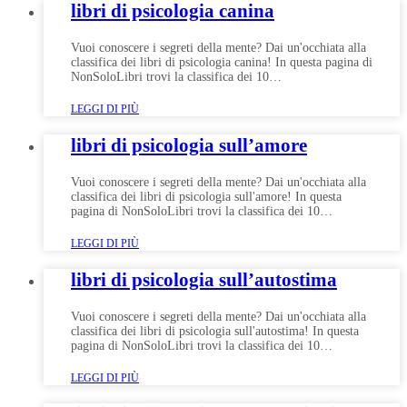
libri di psicologia canina
Vuoi conoscere i segreti della mente? Dai un'occhiata alla
classifica dei libri di psicologia canina! In questa pagina di
NonSoloLibri trovi la classifica dei 10…
LEGGI DI PIÙ
libri di psicologia sull’amore
Vuoi conoscere i segreti della mente? Dai un'occhiata alla
classifica dei libri di psicologia sull'amore! In questa
pagina di NonSoloLibri trovi la classifica dei 10…
LEGGI DI PIÙ
libri di psicologia sull’autostima
Vuoi conoscere i segreti della mente? Dai un'occhiata alla
classifica dei libri di psicologia sull'autostima! In questa
pagina di NonSoloLibri trovi la classifica dei 10…
LEGGI DI PIÙ