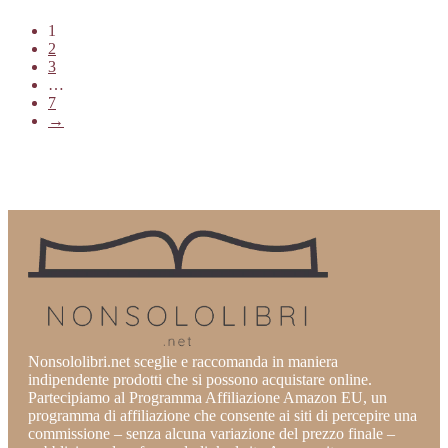
1
2
3
…
7
→
Nonsololibri.net sceglie e raccomanda in maniera
indipendente prodotti che si possono acquistare online.
Partecipiamo al Programma Affiliazione Amazon EU, un
programma di affiliazione che consente ai siti di percepire una
commissione – senza alcuna variazione del prezzo finale –