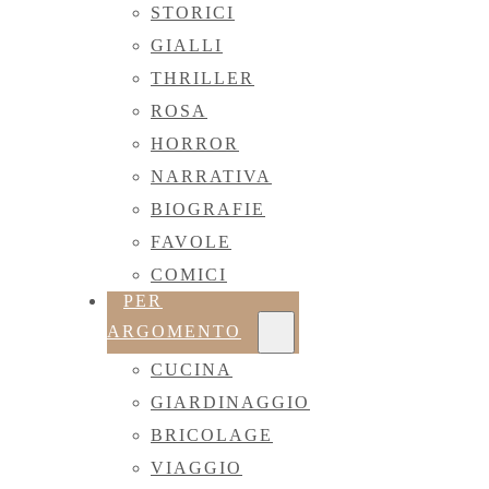
STORICI
GIALLI
THRILLER
ROSA
HORROR
NARRATIVA
BIOGRAFIE
FAVOLE
COMICI
PER
ARGOMENTO
CUCINA
GIARDINAGGIO
BRICOLAGE
VIAGGIO