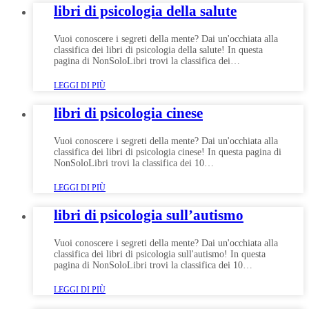
libri di psicologia della salute
Vuoi conoscere i segreti della mente? Dai un'occhiata alla
classifica dei libri di psicologia della salute! In questa
pagina di NonSoloLibri trovi la classifica dei…
LEGGI DI PIÙ
libri di psicologia cinese
Vuoi conoscere i segreti della mente? Dai un'occhiata alla
classifica dei libri di psicologia cinese! In questa pagina di
NonSoloLibri trovi la classifica dei 10…
LEGGI DI PIÙ
libri di psicologia sull’autismo
Vuoi conoscere i segreti della mente? Dai un'occhiata alla
classifica dei libri di psicologia sull'autismo! In questa
pagina di NonSoloLibri trovi la classifica dei 10…
LEGGI DI PIÙ