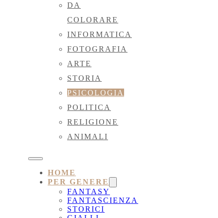
DA
COLORARE
INFORMATICA
FOTOGRAFIA
ARTE
STORIA
PSICOLOGIA
POLITICA
RELIGIONE
ANIMALI
HOME
PER GENERE
FANTASY
FANTASCIENZA
STORICI
GIALLI