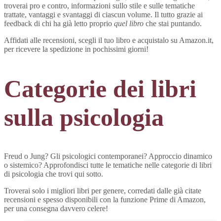
troverai pro e contro, informazioni sullo stile e sulle tematiche
trattate, vantaggi e svantaggi di ciascun volume. Il tutto grazie ai
feedback di chi ha già letto proprio
quel libro
che stai puntando.
Affidati alle recensioni, scegli il tuo libro e acquistalo su Amazon.it,
per ricevere la spedizione in pochissimi giorni!
Categorie dei libri
sulla psicologia
Freud o Jung? Gli psicologici contemporanei? Approccio dinamico
o sistemico? Approfondisci tutte le tematiche nelle categorie di libri
di psicologia che trovi qui sotto.
Troverai solo i migliori libri per genere, corredati dalle già citate
recensioni e spesso disponibili con la funzione Prime di Amazon,
per una consegna davvero celere!