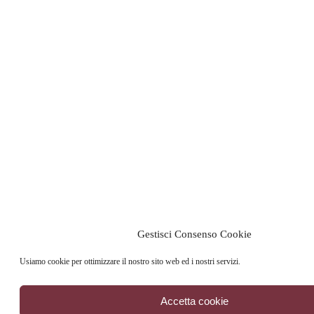
Gestisci Consenso Cookie
Usiamo cookie per ottimizzare il nostro sito web ed i nostri servizi.
Accetta cookie