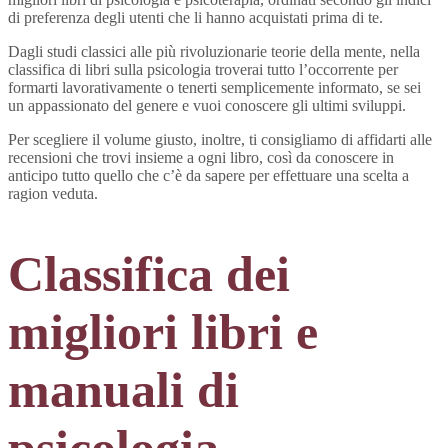
di preferenza degli utenti che li hanno acquistati prima di te.
Dagli studi classici alle più rivoluzionarie teorie della mente, nella
classifica di libri sulla psicologia troverai tutto l’occorrente per
formarti lavorativamente o tenerti semplicemente informato, se sei
un appassionato del genere e vuoi conoscere gli ultimi sviluppi.
Per scegliere il volume giusto, inoltre, ti consigliamo di affidarti alle
recensioni che trovi insieme a ogni libro, così da conoscere in
anticipo tutto quello che c’è da sapere per effettuare una scelta a
ragion veduta.
Classifica dei
migliori libri e
manuali di
psicologia