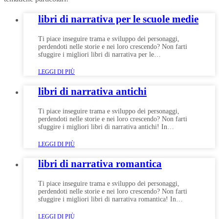
libri di narrativa per le scuole medie
Ti piace inseguire trama e sviluppo dei personaggi,
perdendoti nelle storie e nei loro crescendo? Non farti
sfuggire i migliori libri di narrativa per le…
LEGGI DI PIÙ
libri di narrativa antichi
Ti piace inseguire trama e sviluppo dei personaggi,
perdendoti nelle storie e nei loro crescendo? Non farti
sfuggire i migliori libri di narrativa antichi! In…
LEGGI DI PIÙ
libri di narrativa romantica
Ti piace inseguire trama e sviluppo dei personaggi,
perdendoti nelle storie e nei loro crescendo? Non farti
sfuggire i migliori libri di narrativa romantica! In…
LEGGI DI PIÙ