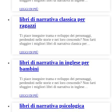
sfuggire i migliori libri di narrativa in inglese…
LEGGI DI PIÙ
libri di narrativa classica per
ragazzi
Ti piace inseguire trama e sviluppo dei personaggi,
perdendoti nelle storie e nei loro crescendo? Non farti
sfuggire i migliori libri di narrativa classica per…
LEGGI DI PIÙ
libri di narrativa in inglese per
bambini
Ti piace inseguire trama e sviluppo dei personaggi,
perdendoti nelle storie e nei loro crescendo? Non farti
sfuggire i migliori libri di narrativa in inglese…
LEGGI DI PIÙ
libri di narrativa psicologica