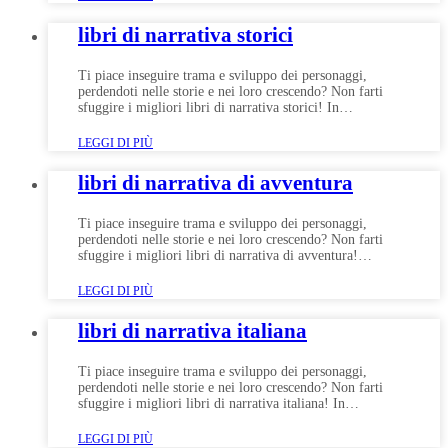
libri di narrativa storici
Ti piace inseguire trama e sviluppo dei personaggi,
perdendoti nelle storie e nei loro crescendo? Non farti
sfuggire i migliori libri di narrativa storici! In…
LEGGI DI PIÙ
libri di narrativa di avventura
Ti piace inseguire trama e sviluppo dei personaggi,
perdendoti nelle storie e nei loro crescendo? Non farti
sfuggire i migliori libri di narrativa di avventura!…
LEGGI DI PIÙ
libri di narrativa italiana
Ti piace inseguire trama e sviluppo dei personaggi,
perdendoti nelle storie e nei loro crescendo? Non farti
sfuggire i migliori libri di narrativa italiana! In…
LEGGI DI PIÙ