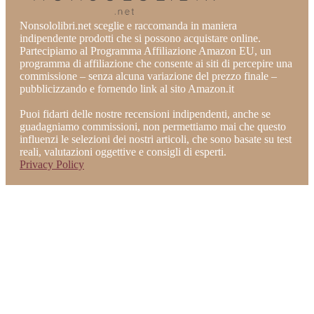
Nonsololibri.net sceglie e raccomanda in maniera
indipendente prodotti che si possono acquistare online.
Partecipiamo al Programma Affiliazione Amazon EU, un
programma di affiliazione che consente ai siti di percepire una
commissione – senza alcuna variazione del prezzo finale –
pubblicizzando e fornendo link al sito Amazon.it
Puoi fidarti delle nostre recensioni indipendenti, anche se
guadagniamo commissioni, non permettiamo mai che questo
influenzi le selezioni dei nostri articoli, che sono basate su test
reali, valutazioni oggettive e consigli di esperti.
Privacy Policy