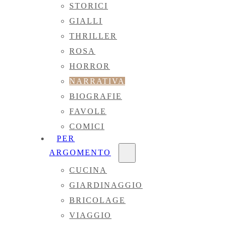
STORICI
GIALLI
THRILLER
ROSA
HORROR
NARRATIVA
BIOGRAFIE
FAVOLE
COMICI
PER
ARGOMENTO
CUCINA
GIARDINAGGIO
BRICOLAGE
VIAGGIO