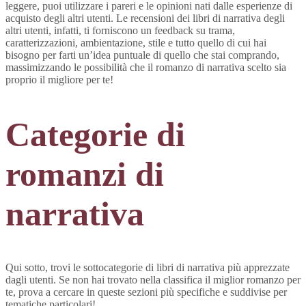
leggere, puoi utilizzare i pareri e le opinioni nati dalle esperienze di
acquisto degli altri utenti. Le recensioni dei libri di narrativa degli
altri utenti, infatti, ti forniscono un feedback su trama,
caratterizzazioni, ambientazione, stile e tutto quello di cui hai
bisogno per farti un’idea puntuale di quello che stai comprando,
massimizzando le possibilità che il romanzo di narrativa scelto sia
proprio il migliore per te!
Categorie di
romanzi di
narrativa
Qui sotto, trovi le sottocategorie di libri di narrativa più apprezzate
dagli utenti. Se non hai trovato nella classifica il miglior romanzo per
te, prova a cercare in queste sezioni più specifiche e suddivise per
tematiche particolari!