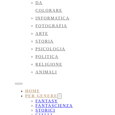
DA
COLORARE
INFORMATICA
FOTOGRAFIA
ARTE
STORIA
PSICOLOGIA
POLITICA
RELIGIONE
ANIMALI
HOME
PER GENERE
FANTASY
FANTASCIENZA
STORICI
GIALLI