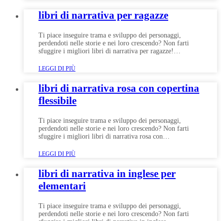
libri di narrativa per ragazze
Ti piace inseguire trama e sviluppo dei personaggi,
perdendoti nelle storie e nei loro crescendo? Non farti
sfuggire i migliori libri di narrativa per ragazze!…
LEGGI DI PIÙ
libri di narrativa rosa con copertina
flessibile
Ti piace inseguire trama e sviluppo dei personaggi,
perdendoti nelle storie e nei loro crescendo? Non farti
sfuggire i migliori libri di narrativa rosa con…
LEGGI DI PIÙ
libri di narrativa in inglese per
elementari
Ti piace inseguire trama e sviluppo dei personaggi,
perdendoti nelle storie e nei loro crescendo? Non farti