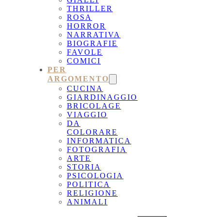
THRILLER
ROSA
HORROR
NARRATIVA
BIOGRAFIE
FAVOLE
COMICI
PER
ARGOMENTO
CUCINA
GIARDINAGGIO
BRICOLAGE
VIAGGIO
DA
COLORARE
INFORMATICA
FOTOGRAFIA
ARTE
STORIA
PSICOLOGIA
POLITICA
RELIGIONE
ANIMALI