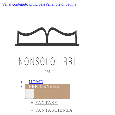
Vai al contenuto principale
Vai al piè di pagina
HOME
PER GENERE
FANTASY
FANTASCIENZA