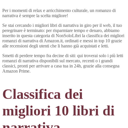
Per i momenti di relax e arricchimento culturale, un romanzo di
narrativa è sempre la scelta migliore!
Se stai cercando i migliori libri di narrativa in giro per il web, il tuo
peregrinare è terminato: per risparmiare tempo e denaro, abbiamo
inserito in questa categoria di NonSoloLibri la classifica dei migliori
romanzi di narrativa di Amazon.it, ordinati e messi in top 10 grazie
alle recensioni degli utenti che li hanno già acquistati e letti.
Smetti di perdere tempo fra decine di siti: qui troverai solo i più letti
romanzi di narrativa disponibili sul mercato, recenti o i grandi
classici, pronti per arrivare a casa tua in 24h, grazie alla consegna
Amazon Prime.
Classifica dei
migliori 10 libri di
narrativa