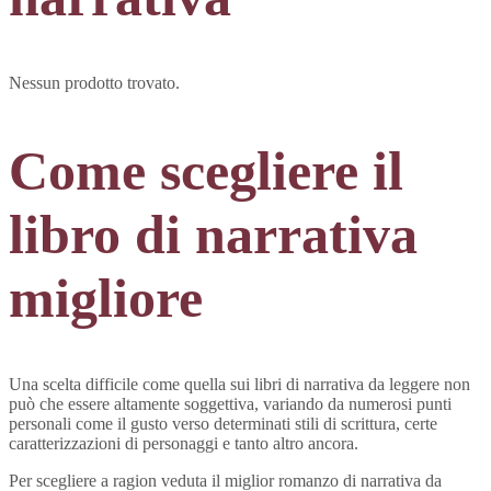
Nessun prodotto trovato.
Come scegliere il
libro di narrativa
migliore
Una scelta difficile come quella sui libri di narrativa da leggere non
può che essere altamente soggettiva, variando da numerosi punti
personali come il gusto verso determinati stili di scrittura, certe
caratterizzazioni di personaggi e tanto altro ancora.
Per scegliere a ragion veduta il miglior romanzo di narrativa da