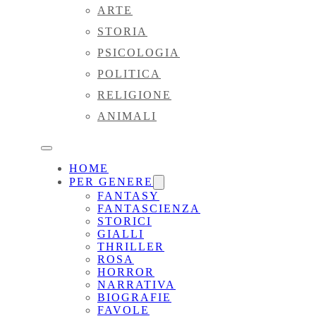
ARTE
STORIA
PSICOLOGIA
POLITICA
RELIGIONE
ANIMALI
HOME
PER GENERE
FANTASY
FANTASCIENZA
STORICI
GIALLI
THRILLER
ROSA
HORROR
NARRATIVA
BIOGRAFIE
FAVOLE