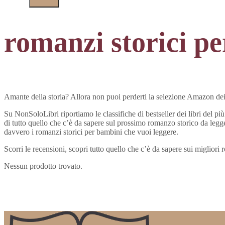
romanzi storici p
Amante della storia? Allora non puoi perderti la selezione Amazon dei
Su NonSoloLibri riportiamo le classifiche di bestseller dei libri del pi
di tutto quello che c’è da sapere sul prossimo romanzo storico da legger
davvero i romanzi storici per bambini che vuoi leggere.
Scorri le recensioni, scopri tutto quello che c’è da sapere sui miglior
Nessun prodotto trovato.