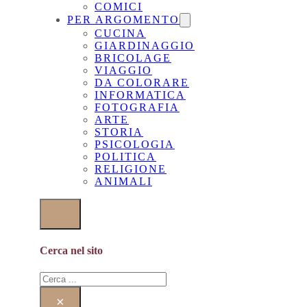
COMICI
PER ARGOMENTO
CUCINA
GIARDINAGGIO
BRICOLAGE
VIAGGIO
DA COLORARE
INFORMATICA
FOTOGRAFIA
ARTE
STORIA
PSICOLOGIA
POLITICA
RELIGIONE
ANIMALI
Cerca nel sito
Cerca
×