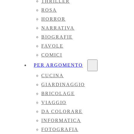
THRILLER
ROSA
HORROR
NARRATIVA
BIOGRAFIE
FAVOLE
COMICI
PER ARGOMENTO
CUCINA
GIARDINAGGIO
BRICOLAGE
VIAGGIO
DA COLORARE
INFORMATICA
FOTOGRAFIA