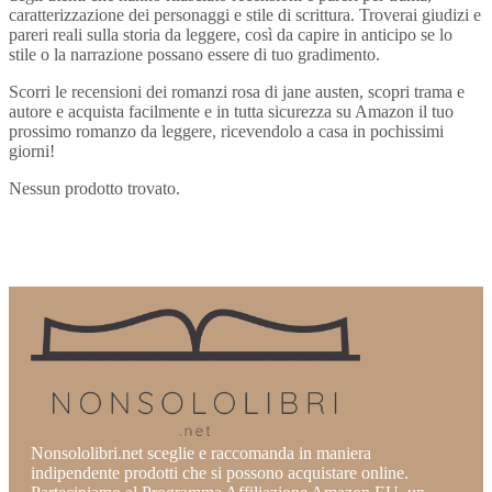
caratterizzazione dei personaggi e stile di scrittura. Troverai giudizi e
pareri reali sulla storia da leggere, così da capire in anticipo se lo
stile o la narrazione possano essere di tuo gradimento.
Scorri le recensioni dei romanzi rosa di jane austen, scopri trama e
autore e acquista facilmente e in tutta sicurezza su Amazon il tuo
prossimo romanzo da leggere, ricevendolo a casa in pochissimi
giorni!
Nessun prodotto trovato.
Nonsololibri.net sceglie e raccomanda in maniera
indipendente prodotti che si possono acquistare online.