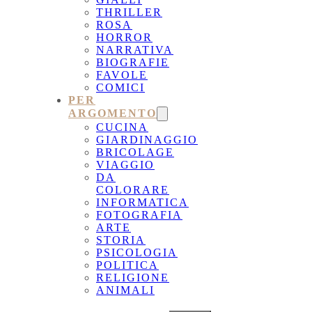
THRILLER
ROSA
HORROR
NARRATIVA
BIOGRAFIE
FAVOLE
COMICI
PER
ARGOMENTO
CUCINA
GIARDINAGGIO
BRICOLAGE
VIAGGIO
DA
COLORARE
INFORMATICA
FOTOGRAFIA
ARTE
STORIA
PSICOLOGIA
POLITICA
RELIGIONE
ANIMALI