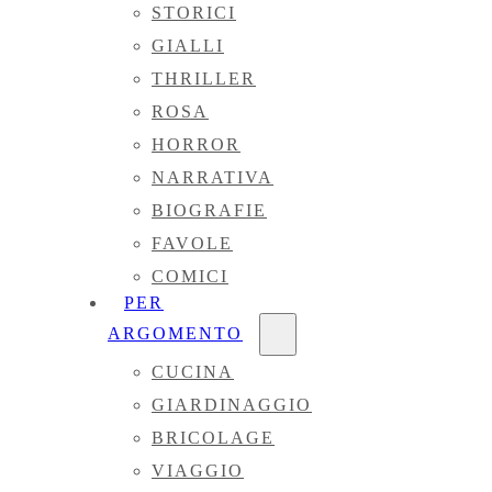
STORICI
GIALLI
THRILLER
ROSA
HORROR
NARRATIVA
BIOGRAFIE
FAVOLE
COMICI
PER
ARGOMENTO
CUCINA
GIARDINAGGIO
BRICOLAGE
VIAGGIO