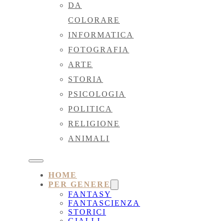
DA
COLORARE
INFORMATICA
FOTOGRAFIA
ARTE
STORIA
PSICOLOGIA
POLITICA
RELIGIONE
ANIMALI
HOME
PER GENERE
FANTASY
FANTASCIENZA
STORICI
GIALLI