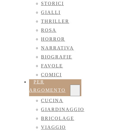
STORICI
GIALLI
THRILLER
ROSA
HORROR
NARRATIVA
BIOGRAFIE
FAVOLE
COMICI
PER
ARGOMENTO
CUCINA
GIARDINAGGIO
BRICOLAGE
VIAGGIO