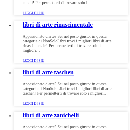
napoli! Per permetterti di trovare solo i…
LEGGI DI PIÙ
libri di arte rinascimentale
Appassionato d'arte? Sei nel posto giusto: in questa
categoria di NonSoloLibri trovi i migliori libri di arte
rinascimentale! Per permetterti di trovare solo i
migliori…
LEGGI DI PIÙ
libri di arte taschen
Appassionato d'arte? Sei nel posto giusto: in questa
categoria di NonSoloLibri trovi i migliori libri di arte
taschen! Per permetterti di trovare solo i migliori…
LEGGI DI PIÙ
libri di arte zanichelli
Appassionato d'arte? Sei nel posto giusto: in questa