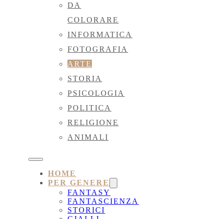
DA
COLORARE
INFORMATICA
FOTOGRAFIA
ARTE
STORIA
PSICOLOGIA
POLITICA
RELIGIONE
ANIMALI
HOME
PER GENERE
FANTASY
FANTASCIENZA
STORICI
GIALLI