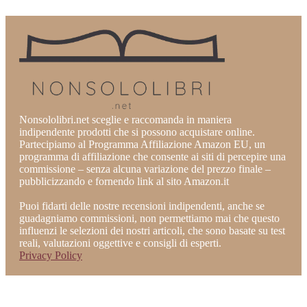
Nonsololibri.net sceglie e raccomanda in maniera
indipendente prodotti che si possono acquistare online.
Partecipiamo al Programma Affiliazione Amazon EU, un
programma di affiliazione che consente ai siti di percepire una
commissione – senza alcuna variazione del prezzo finale –
pubblicizzando e fornendo link al sito Amazon.it
Puoi fidarti delle nostre recensioni indipendenti, anche se
guadagniamo commissioni, non permettiamo mai che questo
influenzi le selezioni dei nostri articoli, che sono basate su test
reali, valutazioni oggettive e consigli di esperti.
Privacy Policy