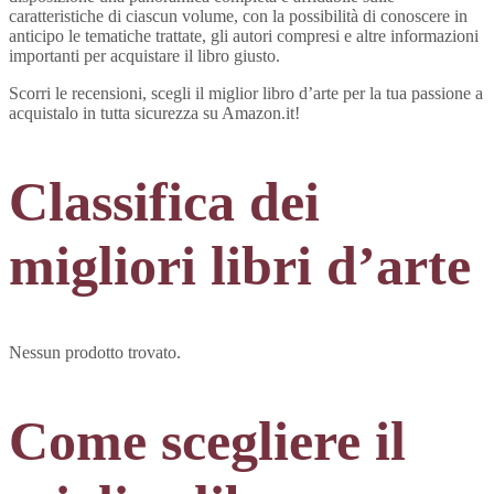
caratteristiche di ciascun volume, con la possibilità di conoscere in
anticipo le tematiche trattate, gli autori compresi e altre informazioni
importanti per acquistare il libro giusto.
Scorri le recensioni, scegli il miglior libro d’arte per la tua passione a
acquistalo in tutta sicurezza su Amazon.it!
Classifica dei
migliori libri d’arte
Nessun prodotto trovato.
Come scegliere il