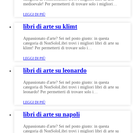
medioevale! Per permetterti di trovare solo i migliori…
LEGGI DI PIÙ
libri di arte su klimt
Appassionato d'arte? Sei nel posto giusto: in questa
categoria di NonSoloLibri trovi i migliori libri di arte su
klimt! Per permetterti di trovare solo i…
LEGGI DI PIÙ
libri di arte su leonardo
Appassionato d'arte? Sei nel posto giusto: in questa
categoria di NonSoloLibri trovi i migliori libri di arte su
leonardo! Per permetterti di trovare solo i…
LEGGI DI PIÙ
libri di arte su napoli
Appassionato d'arte? Sei nel posto giusto: in questa
categoria di NonSoloLibri trovi i migliori libri di arte su