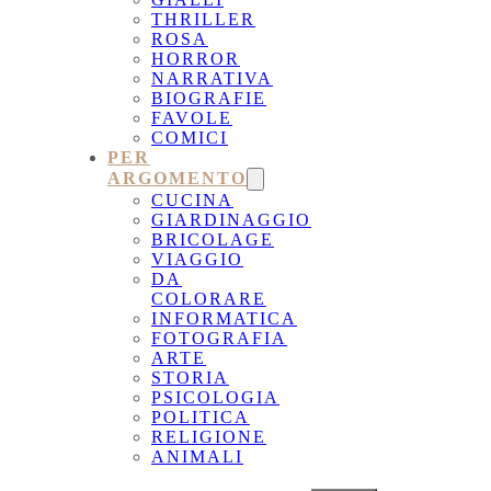
THRILLER
ROSA
HORROR
NARRATIVA
BIOGRAFIE
FAVOLE
COMICI
PER
ARGOMENTO
CUCINA
GIARDINAGGIO
BRICOLAGE
VIAGGIO
DA
COLORARE
INFORMATICA
FOTOGRAFIA
ARTE
STORIA
PSICOLOGIA
POLITICA
RELIGIONE
ANIMALI