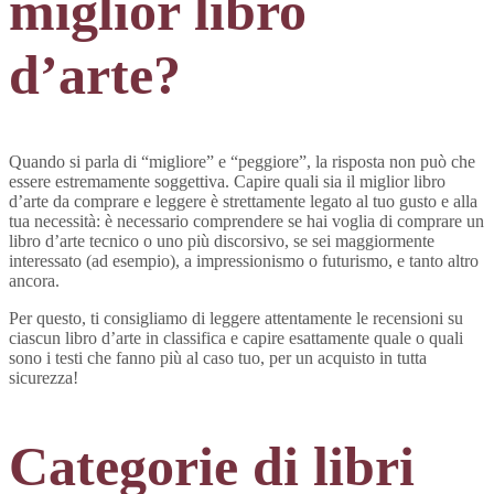
miglior libro
d’arte?
Quando si parla di “migliore” e “peggiore”, la risposta non può che
essere estremamente soggettiva. Capire quali sia il miglior libro
d’arte da comprare e leggere è strettamente legato al tuo gusto e alla
tua necessità: è necessario comprendere se hai voglia di comprare un
libro d’arte tecnico o uno più discorsivo, se sei maggiormente
interessato (ad esempio), a impressionismo o futurismo, e tanto altro
ancora.
Per questo, ti consigliamo di leggere attentamente le recensioni su
ciascun libro d’arte in classifica e capire esattamente quale o quali
sono i testi che fanno più al caso tuo, per un acquisto in tutta
sicurezza!
Categorie di libri