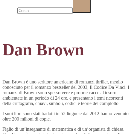
Cerca
Dan Brown
Dan Brown è uno scrittore americano di romanzi thriller, meglio
conosciuto per il romanzo bestseller del 2003, Il Codice Da Vinci. I
romanzi di Brown sono spesso vere e proprie cacce al tesoro
ambientate in un periodo di 24 ore, e presentano i temi ricorrenti
della crittografia, chiavi, simboli, codici e teorie del complotto.
I suoi libri sono stati tradotti in 52 lingue e dal 2012 hanno venduto
oltre 200 milioni di copie.
Figlio di un’insegnante di matematica e di un’organista di chiesa,