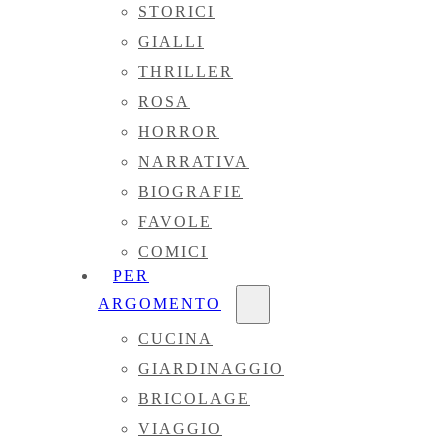
STORICI
GIALLI
THRILLER
ROSA
HORROR
NARRATIVA
BIOGRAFIE
FAVOLE
COMICI
PER
ARGOMENTO
CUCINA
GIARDINAGGIO
BRICOLAGE
VIAGGIO