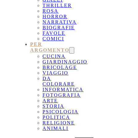
THRILLER
ROSA
HORROR
NARRATIVA
BIOGRAFIE
FAVOLE
COMICI
PER
ARGOMENTO
CUCINA
GIARDINAGGIO
BRICOLAGE
VIAGGIO
DA
COLORARE
INFORMATICA
FOTOGRAFIA
ARTE
STORIA
PSICOLOGIA
POLITICA
RELIGIONE
ANIMALI