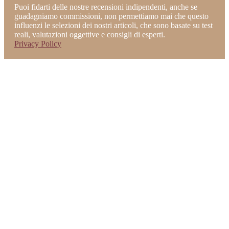
Puoi fidarti delle nostre recensioni indipendenti, anche se
guadagniamo commissioni, non permettiamo mai che questo
influenzi le selezioni dei nostri articoli, che sono basate su test
reali, valutazioni oggettive e consigli di esperti.
Privacy Policy