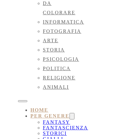
DA
COLORARE
INFORMATICA
FOTOGRAFIA
ARTE
STORIA
PSICOLOGIA
POLITICA
RELIGIONE
ANIMALI
HOME
PER GENERE
FANTASY
FANTASCIENZA
STORICI
GIALLI