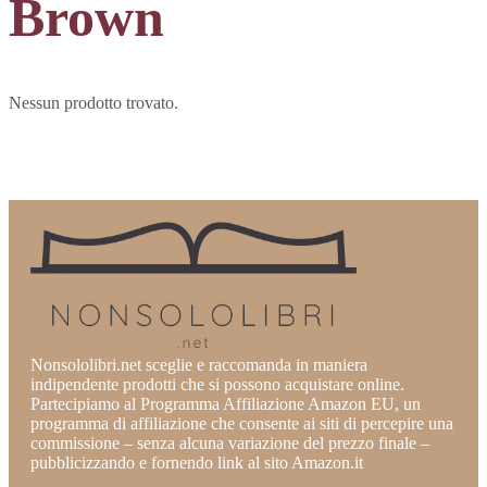
Brown
Nessun prodotto trovato.
Nonsololibri.net sceglie e raccomanda in maniera
indipendente prodotti che si possono acquistare online.
Partecipiamo al Programma Affiliazione Amazon EU, un
programma di affiliazione che consente ai siti di percepire una
commissione – senza alcuna variazione del prezzo finale –
pubblicizzando e fornendo link al sito Amazon.it