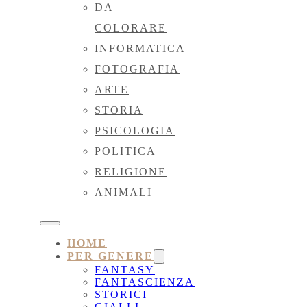
DA
COLORARE
INFORMATICA
FOTOGRAFIA
ARTE
STORIA
PSICOLOGIA
POLITICA
RELIGIONE
ANIMALI
HOME
PER GENERE
FANTASY
FANTASCIENZA
STORICI
GIALLI