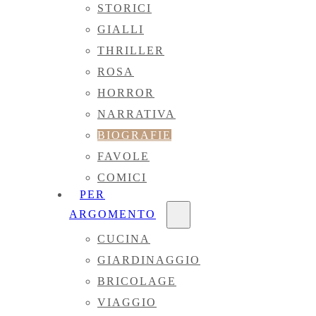
STORICI
GIALLI
THRILLER
ROSA
HORROR
NARRATIVA
BIOGRAFIE
FAVOLE
COMICI
PER
ARGOMENTO
CUCINA
GIARDINAGGIO
BRICOLAGE
VIAGGIO