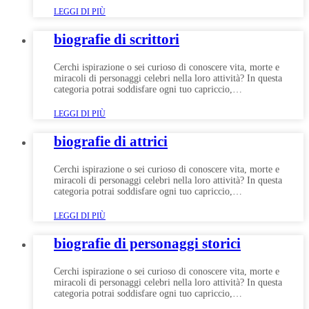
LEGGI DI PIÙ
biografie di scrittori
Cerchi ispirazione o sei curioso di conoscere vita, morte e
miracoli di personaggi celebri nella loro attività? In questa
categoria potrai soddisfare ogni tuo capriccio,…
LEGGI DI PIÙ
biografie di attrici
Cerchi ispirazione o sei curioso di conoscere vita, morte e
miracoli di personaggi celebri nella loro attività? In questa
categoria potrai soddisfare ogni tuo capriccio,…
LEGGI DI PIÙ
biografie di personaggi storici
Cerchi ispirazione o sei curioso di conoscere vita, morte e
miracoli di personaggi celebri nella loro attività? In questa
categoria potrai soddisfare ogni tuo capriccio,…