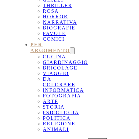
THRILLER
ROSA
HORROR
NARRATIVA
BIOGRAFIE
FAVOLE
COMICI
PER
ARGOMENTO
CUCINA
GIARDINAGGIO
BRICOLAGE
VIAGGIO
DA
COLORARE
INFORMATICA
FOTOGRAFIA
ARTE
STORIA
PSICOLOGIA
POLITICA
RELIGIONE
ANIMALI