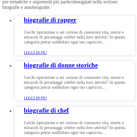
per tematiche e argomenti più particolareggiati nella sezione
biografie e autobiografie.
biografie di rapper
Cerchi ispirazione o sei curioso di conoscere vita, morte e
miracoli di personaggi celebri nella loro attività? In questa
categoria potrai soddisfare ogni tuo capriccio,…
LEGGI DI PIÙ
biografie di donne storiche
Cerchi ispirazione o sei curioso di conoscere vita, morte e
miracoli di personaggi celebri nella loro attività? In questa
categoria potrai soddisfare ogni tuo capriccio,…
LEGGI DI PIÙ
biografie di chef
Cerchi ispirazione o sei curioso di conoscere vita, morte e
miracoli di personaggi celebri nella loro attività? In questa
categoria potrai soddisfare ogni tuo capriccio,…