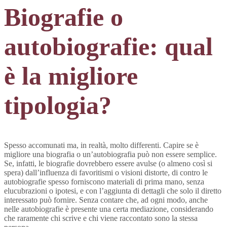
Biografie o
autobiografie: qual
è la migliore
tipologia?
Spesso accomunati ma, in realtà, molto differenti. Capire se è
migliore una biografia o un’autobiografia può non essere semplice.
Se, infatti, le biografie dovrebbero essere avulse (o almeno così si
spera) dall’influenza di favoritismi o visioni distorte, di contro le
autobiografie spesso forniscono materiali di prima mano, senza
elucubrazioni o ipotesi, e con l’aggiunta di dettagli che solo il diretto
interessato può fornire. Senza contare che, ad ogni modo, anche
nelle autobiografie è presente una certa mediazione, considerando
che raramente chi scrive e chi viene raccontato sono la stessa