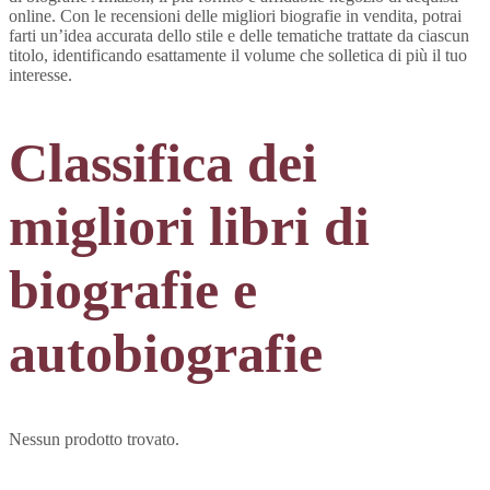
online. Con le recensioni delle migliori biografie in vendita, potrai
farti un’idea accurata dello stile e delle tematiche trattate da ciascun
titolo, identificando esattamente il volume che solletica di più il tuo
interesse.
Classifica dei
migliori libri di
biografie e
autobiografie
Nessun prodotto trovato.