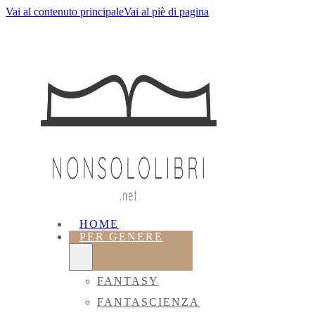
Vai al contenuto principale
Vai al piè di pagina
HOME
PER GENERE
FANTASY
FANTASCIENZA