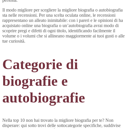
persona.
Il modo migliore per scegliere la migliore biografia o autobiografia
sta nelle recensioni. Per una scelta oculata online, le recensioni
rappresentano un alleato inimitabile: con i pareri e le opinioni di ha
acquistato online una biografia o un’autobiografia avrai modo di
scoprire pregi e difetti di ogni titolo, identificando facilmente il
volume o i volumi che si allineano maggiormente ai tuoi gusti o alle
tue curiosità.
Categorie di
biografie e
autobiografie
Nella top 10 non hai trovato la migliore biografia per te? Non
disperare: qui sotto trovi delle sottocategorie specifiche, suddivise