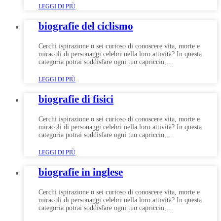
LEGGI DI PIÙ
biografie del ciclismo
Cerchi ispirazione o sei curioso di conoscere vita, morte e
miracoli di personaggi celebri nella loro attività? In questa
categoria potrai soddisfare ogni tuo capriccio,…
LEGGI DI PIÙ
biografie di fisici
Cerchi ispirazione o sei curioso di conoscere vita, morte e
miracoli di personaggi celebri nella loro attività? In questa
categoria potrai soddisfare ogni tuo capriccio,…
LEGGI DI PIÙ
biografie in inglese
Cerchi ispirazione o sei curioso di conoscere vita, morte e
miracoli di personaggi celebri nella loro attività? In questa
categoria potrai soddisfare ogni tuo capriccio,…