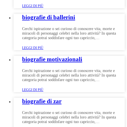
LEGGI DI PIÙ
biografie di ballerini
Cerchi ispirazione o sei curioso di conoscere vita, morte e
miracoli di personaggi celebri nella loro attività? In questa
categoria potrai soddisfare ogni tuo capriccio,…
LEGGI DI PIÙ
biografie motivazionali
Cerchi ispirazione o sei curioso di conoscere vita, morte e
miracoli di personaggi celebri nella loro attività? In questa
categoria potrai soddisfare ogni tuo capriccio,…
LEGGI DI PIÙ
biografie di zar
Cerchi ispirazione o sei curioso di conoscere vita, morte e
miracoli di personaggi celebri nella loro attività? In questa
categoria potrai soddisfare ogni tuo capriccio,…