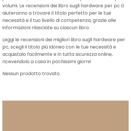
volumi. Le recensioni dei libro sugli hardware per pc ti
aiuteranno a trovare il titolo perfetto per le tue
necessità e il tuo livello di competenza, grazie alle
informazioni rilasciate su ciascun libro.
Leggi le recensioni dei migliori libro sugli hardware per
pc, scegli il titolo più idoneo con le tue necessità e
acquistalo facilmente e in tutta sicurezza online,
ricevendolo a casa in pochissimi giorni!
Nessun prodotto trovato.