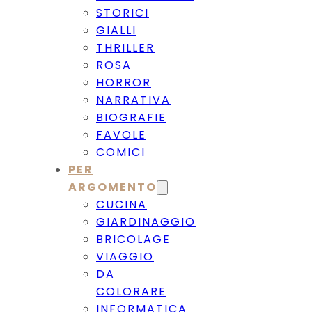
STORICI
GIALLI
THRILLER
ROSA
HORROR
NARRATIVA
BIOGRAFIE
FAVOLE
COMICI
PER
ARGOMENTO
CUCINA
GIARDINAGGIO
BRICOLAGE
VIAGGIO
DA
COLORARE
INFORMATICA