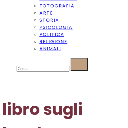
FOTOGRAFIA
ARTE
STORIA
PSICOLOGIA
POLITICA
RELIGIONE
ANIMALI
Cerca
libro sugli