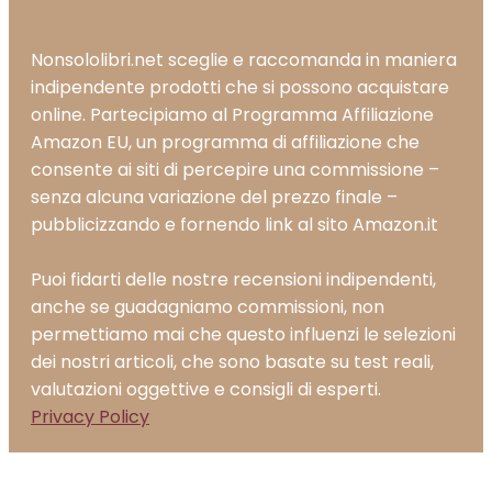
Nonsololibri.net sceglie e raccomanda in maniera
indipendente prodotti che si possono acquistare
online. Partecipiamo al Programma Affiliazione
Amazon EU, un programma di affiliazione che
consente ai siti di percepire una commissione –
senza alcuna variazione del prezzo finale –
pubblicizzando e fornendo link al sito Amazon.it
Puoi fidarti delle nostre recensioni indipendenti,
anche se guadagniamo commissioni, non
permettiamo mai che questo influenzi le selezioni
dei nostri articoli, che sono basate su test reali,
valutazioni oggettive e consigli di esperti.
Privacy Policy