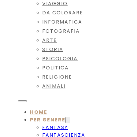
VIAGGIO
DA COLORARE
INFORMATICA
FOTOGRAFIA
ARTE
STORIA
PSICOLOGIA
POLITICA
RELIGIONE
ANIMALI
HOME
PER GENERE
FANTASY
FANTASCIENZA