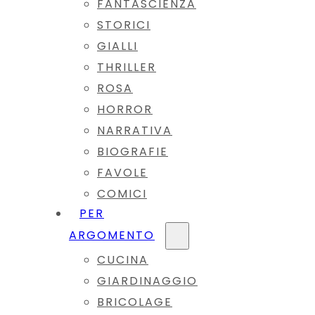
FANTASCIENZA
STORICI
GIALLI
THRILLER
ROSA
HORROR
NARRATIVA
BIOGRAFIE
FAVOLE
COMICI
PER
ARGOMENTO
CUCINA
GIARDINAGGIO
BRICOLAGE