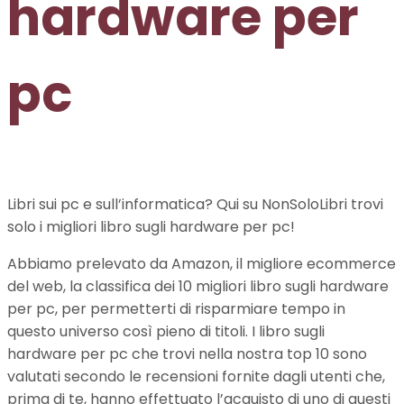
hardware per
pc
Libri sui pc e sull’informatica? Qui su NonSoloLibri trovi
solo i migliori libro sugli hardware per pc!
Abbiamo prelevato da Amazon, il migliore ecommerce
del web, la classifica dei 10 migliori libro sugli hardware
per pc, per permetterti di risparmiare tempo in
questo universo così pieno di titoli. I libro sugli
hardware per pc che trovi nella nostra top 10 sono
valutati secondo le recensioni fornite dagli utenti che,
prima di te, hanno effettuato l’acquisto di uno di questi