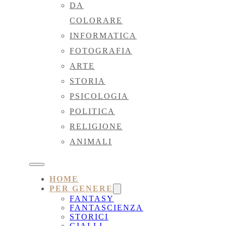
DA
COLORARE
INFORMATICA
FOTOGRAFIA
ARTE
STORIA
PSICOLOGIA
POLITICA
RELIGIONE
ANIMALI
HOME
PER GENERE
FANTASY
FANTASCIENZA
STORICI
GIALLI