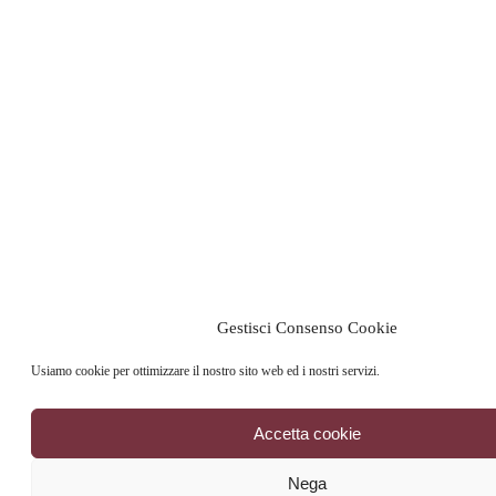
Gestisci Consenso Cookie
Usiamo cookie per ottimizzare il nostro sito web ed i nostri servizi.
Accetta cookie
Nega