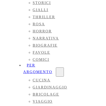
STORICI
GIALLI
THRILLER
ROSA
HORROR
NARRATIVA
BIOGRAFIE
FAVOLE
COMICI
PER
ARGOMENTO
CUCINA
GIARDINAGGIO
BRICOLAGE
VIAGGIO