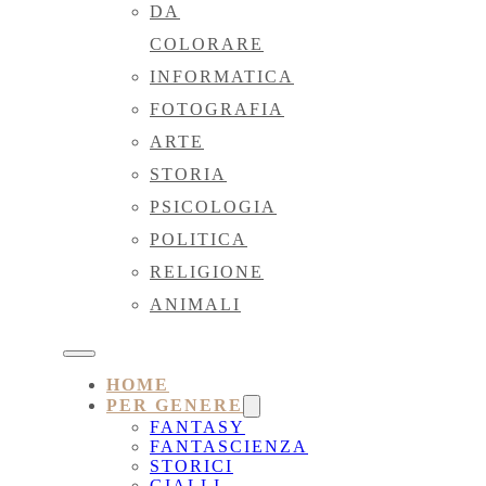
DA
COLORARE
INFORMATICA
FOTOGRAFIA
ARTE
STORIA
PSICOLOGIA
POLITICA
RELIGIONE
ANIMALI
HOME
PER GENERE
FANTASY
FANTASCIENZA
STORICI
GIALLI