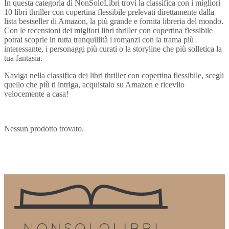
In questa categoria di NonSoloLibri trovi la classifica con i migliori
10 libri thriller con copertina flessibile prelevati direttamente dalla
lista bestseller di Amazon, la più grande e fornita libreria del mondo.
Con le recensioni dei migliori libri thriller con copertina flessibile
potrai scoprie in tutta tranquillità i romanzi con la trama più
interessante, i personaggi più curati o la storyline che più solletica la
tua fantasia.
Naviga nella classifica dei libri thriller con copertina flessibile, scegli
quello che più ti intriga, acquistalo su Amazon e ricevilo
velocemente a casa!
Nessun prodotto trovato.