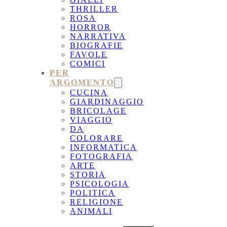
THRILLER
ROSA
HORROR
NARRATIVA
BIOGRAFIE
FAVOLE
COMICI
PER
ARGOMENTO
CUCINA
GIARDINAGGIO
BRICOLAGE
VIAGGIO
DA
COLORARE
INFORMATICA
FOTOGRAFIA
ARTE
STORIA
PSICOLOGIA
POLITICA
RELIGIONE
ANIMALI