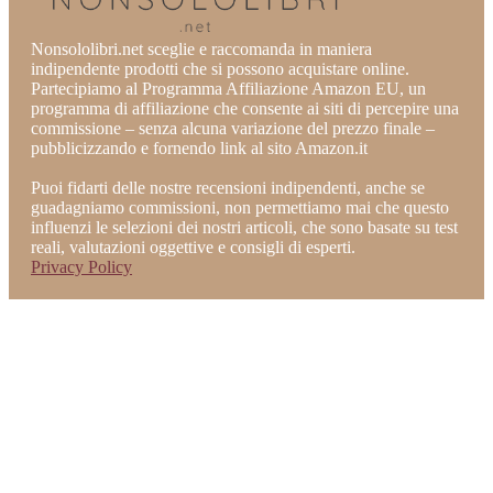
Nonsololibri.net sceglie e raccomanda in maniera
indipendente prodotti che si possono acquistare online.
Partecipiamo al Programma Affiliazione Amazon EU, un
programma di affiliazione che consente ai siti di percepire una
commissione – senza alcuna variazione del prezzo finale –
pubblicizzando e fornendo link al sito Amazon.it
Puoi fidarti delle nostre recensioni indipendenti, anche se
guadagniamo commissioni, non permettiamo mai che questo
influenzi le selezioni dei nostri articoli, che sono basate su test
reali, valutazioni oggettive e consigli di esperti.
Privacy Policy