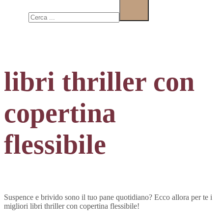
Cerca
libri thriller con
copertina
flessibile
Suspence e brivido sono il tuo pane quotidiano? Ecco allora per te i
migliori libri thriller con copertina flessibile!