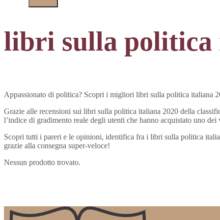
libri sulla politica
Appassionato di politica? Scopri i migliori libri sulla politica italiana 
Grazie alle recensioni sui libri sulla politica italiana 2020 della classif
l’indice di gradimento reale degli utenti che hanno acquistato uno dei vo
Scopri tutti i pareri e le opinioni, identifica fra i libri sulla politica 
grazie alla consegna super-veloce!
Nessun prodotto trovato.