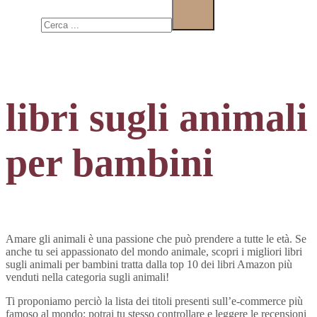
Cerca
libri sugli animali
per bambini
Amare gli animali è una passione che può prendere a tutte le età. Se
anche tu sei appassionato del mondo animale, scopri i migliori libri
sugli animali per bambini tratta dalla top 10 dei libri Amazon più
venduti nella categoria sugli animali!
Ti proponiamo perciò la lista dei titoli presenti sull’e-commerce più
famoso al mondo: potrai tu stesso controllare e leggere le recensioni