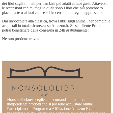
dei libri sugli animali per bambini più adatti ai tuoi gusti. Attaverso
le recensioni capirai meglio quali sono i libri che più potrebbero
piacere a te o ai tuoi cari se sei in cerca di un regalo apprezzato.
Dai un’occhiata alla classica, trova i libri sugli animali per bambini e
acquistali in totale sicurezza su Amazon.it. Se sei cliente Prime
potrai beneficiare della consegna in 24h gratuitamente!
Nessun prodotto trovato.
Nonsololibri.net sceglie e raccomanda in maniera
indipendente prodotti che si possono acquistare online.
Partecipiamo al Programma Affiliazione Amazon EU, un