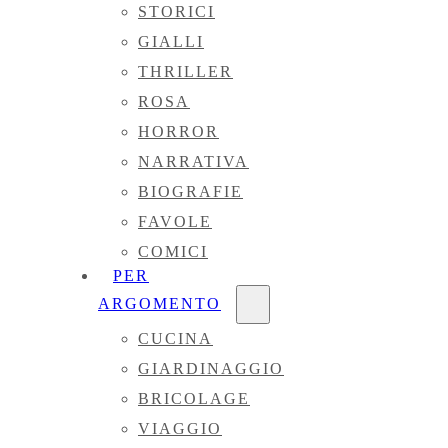
STORICI
GIALLI
THRILLER
ROSA
HORROR
NARRATIVA
BIOGRAFIE
FAVOLE
COMICI
PER
ARGOMENTO
CUCINA
GIARDINAGGIO
BRICOLAGE
VIAGGIO