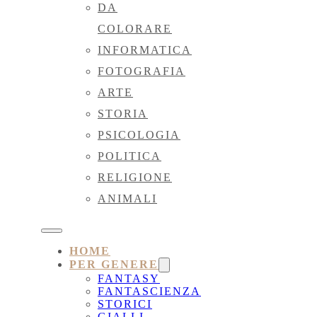
DA
COLORARE
INFORMATICA
FOTOGRAFIA
ARTE
STORIA
PSICOLOGIA
POLITICA
RELIGIONE
ANIMALI
HOME
PER GENERE
FANTASY
FANTASCIENZA
STORICI
GIALLI