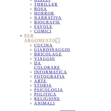
THRILLER
ROSA
HORROR
NARRATIVA
BIOGRAFIE
FAVOLE
COMICI
PER
ARGOMENTO
CUCINA
GIARDINAGGIO
BRICOLAGE
VIAGGIO
DA
COLORARE
INFORMATICA
FOTOGRAFIA
ARTE
STORIA
PSICOLOGIA
POLITICA
RELIGIONE
ANIMALI