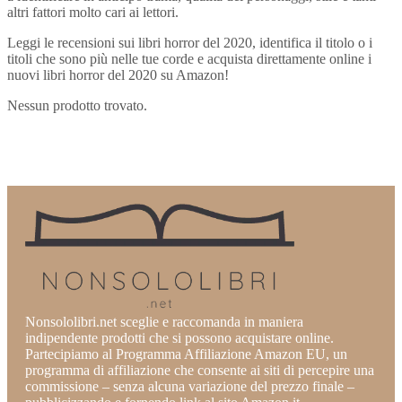
altri fattori molto cari ai lettori.
Leggi le recensioni sui libri horror del 2020, identifica il titolo o i
titoli che sono più nelle tue corde e acquista direttamente online i
nuovi libri horror del 2020 su Amazon!
Nessun prodotto trovato.
Nonsololibri.net sceglie e raccomanda in maniera
indipendente prodotti che si possono acquistare online.
Partecipiamo al Programma Affiliazione Amazon EU, un
programma di affiliazione che consente ai siti di percepire una
commissione – senza alcuna variazione del prezzo finale –