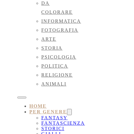
DA
COLORARE
INFORMATICA
FOTOGRAFIA
ARTE
STORIA
PSICOLOGIA
POLITICA
RELIGIONE
ANIMALI
HOME
PER GENERE
FANTASY
FANTASCIENZA
STORICI
GIALLI