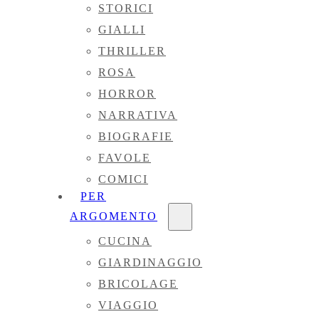
STORICI
GIALLI
THRILLER
ROSA
HORROR
NARRATIVA
BIOGRAFIE
FAVOLE
COMICI
PER
ARGOMENTO
CUCINA
GIARDINAGGIO
BRICOLAGE
VIAGGIO