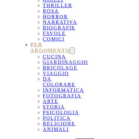
THRILLER
ROSA
HORROR
NARRATIVA
BIOGRAFIE
FAVOLE
COMICI
PER
ARGOMENTO
CUCINA
GIARDINAGGIO
BRICOLAGE
VIAGGIO
DA
COLORARE
INFORMATICA
FOTOGRAFIA
ARTE
STORIA
PSICOLOGIA
POLITICA
RELIGIONE
ANIMALI