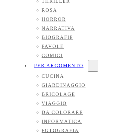
THRILLER
ROSA
HORROR
NARRATIVA
BIOGRAFIE
FAVOLE
COMICI
PER ARGOMENTO
CUCINA
GIARDINAGGIO
BRICOLAGE
VIAGGIO
DA COLORARE
INFORMATICA
FOTOGRAFIA