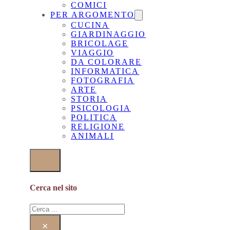
COMICI
PER ARGOMENTO
CUCINA
GIARDINAGGIO
BRICOLAGE
VIAGGIO
DA COLORARE
INFORMATICA
FOTOGRAFIA
ARTE
STORIA
PSICOLOGIA
POLITICA
RELIGIONE
ANIMALI
Cerca nel sito
Cerca
×