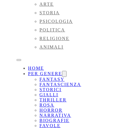
ARTE
STORIA
PSICOLOGIA
POLITICA
RELIGIONE
ANIMALI
HOME
PER GENERE
FANTASY
FANTASCIENZA
STORICI
GIALLI
THRILLER
ROSA
HORROR
NARRATIVA
BIOGRAFIE
FAVOLE