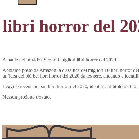
libri horror del 2
Amante del brivido? Scopri i migliori libri horror del 2020!
Abbiamo preso da Amazon la classifica dei migliori 10 libri horror del 
un’idea dei più bei libri horror del 2020 da leggere, andando a identificar
Leggi le recensioni sui libri horror del 2020, identifica il titolo o i t
Nessun prodotto trovato.