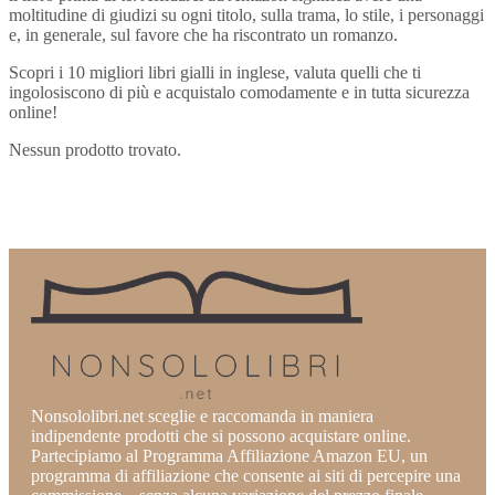
moltitudine di giudizi su ogni titolo, sulla trama, lo stile, i personaggi
e, in generale, sul favore che ha riscontrato un romanzo.
Scopri i 10 migliori libri gialli in inglese, valuta quelli che ti
ingolosiscono di più e acquistalo comodamente e in tutta sicurezza
online!
Nessun prodotto trovato.
Nonsololibri.net sceglie e raccomanda in maniera
indipendente prodotti che si possono acquistare online.
Partecipiamo al Programma Affiliazione Amazon EU, un
programma di affiliazione che consente ai siti di percepire una