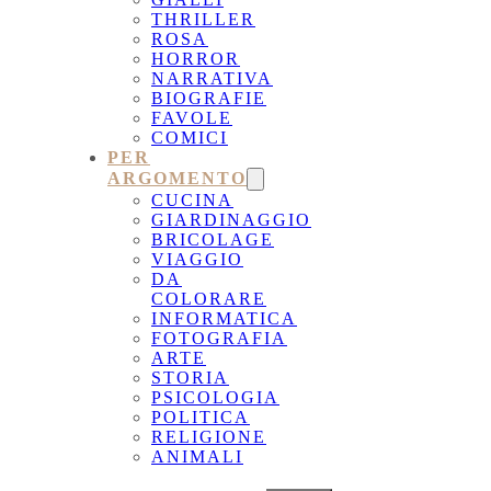
THRILLER
ROSA
HORROR
NARRATIVA
BIOGRAFIE
FAVOLE
COMICI
PER
ARGOMENTO
CUCINA
GIARDINAGGIO
BRICOLAGE
VIAGGIO
DA
COLORARE
INFORMATICA
FOTOGRAFIA
ARTE
STORIA
PSICOLOGIA
POLITICA
RELIGIONE
ANIMALI