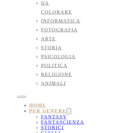
DA
COLORARE
INFORMATICA
FOTOGRAFIA
ARTE
STORIA
PSICOLOGIA
POLITICA
RELIGIONE
ANIMALI
HOME
PER GENERE
FANTASY
FANTASCIENZA
STORICI
GIALLI