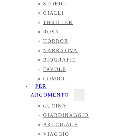
STORICI
GIALLI
THRILLER
ROSA
HORROR
NARRATIVA
BIOGRAFIE
FAVOLE
COMICI
PER
ARGOMENTO
CUCINA
GIARDINAGGIO
BRICOLAGE
VIAGGIO