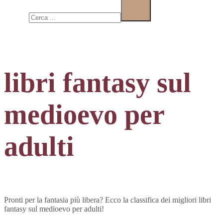
Cerca
libri fantasy sul
medioevo per
adulti
Pronti per la fantasia più libera? Ecco la classifica dei migliori libri
fantasy sul medioevo per adulti!