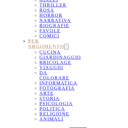
THRILLER
ROSA
HORROR
NARRATIVA
BIOGRAFIE
FAVOLE
COMICI
PER
ARGOMENTO
CUCINA
GIARDINAGGIO
BRICOLAGE
VIAGGIO
DA
COLORARE
INFORMATICA
FOTOGRAFIA
ARTE
STORIA
PSICOLOGIA
POLITICA
RELIGIONE
ANIMALI