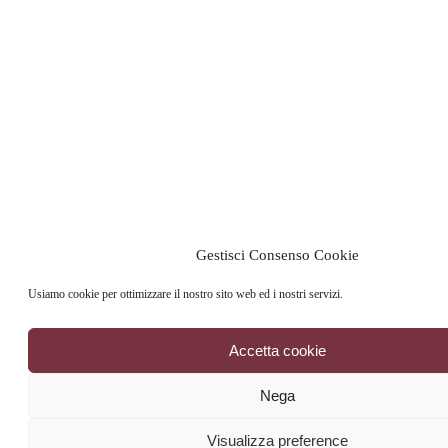
Gestisci Consenso Cookie
Usiamo cookie per ottimizzare il nostro sito web ed i nostri servizi.
Accetta cookie
Nega
Visualizza preference