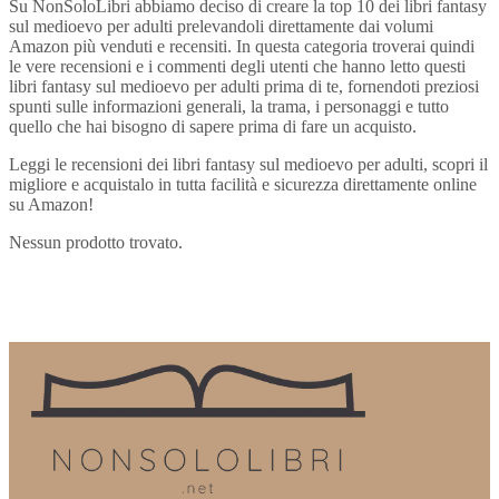
Su NonSoloLibri abbiamo deciso di creare la top 10 dei libri fantasy
sul medioevo per adulti prelevandoli direttamente dai volumi
Amazon più venduti e recensiti. In questa categoria troverai quindi
le vere recensioni e i commenti degli utenti che hanno letto questi
libri fantasy sul medioevo per adulti prima di te, fornendoti preziosi
spunti sulle informazioni generali, la trama, i personaggi e tutto
quello che hai bisogno di sapere prima di fare un acquisto.
Leggi le recensioni dei libri fantasy sul medioevo per adulti, scopri il
migliore e acquistalo in tutta facilità e sicurezza direttamente online
su Amazon!
Nessun prodotto trovato.