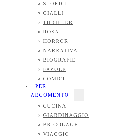
STORICI
GIALLI
THRILLER
ROSA
HORROR
NARRATIVA
BIOGRAFIE
FAVOLE
COMICI
PER
ARGOMENTO
CUCINA
GIARDINAGGIO
BRICOLAGE
VIAGGIO