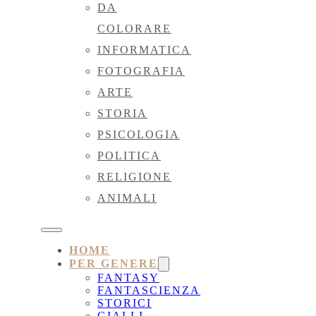
DA
COLORARE
INFORMATICA
FOTOGRAFIA
ARTE
STORIA
PSICOLOGIA
POLITICA
RELIGIONE
ANIMALI
HOME
PER GENERE
FANTASY
FANTASCIENZA
STORICI
GIALLI