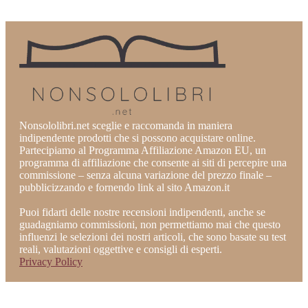
Nonsololibri.net sceglie e raccomanda in maniera
indipendente prodotti che si possono acquistare online.
Partecipiamo al Programma Affiliazione Amazon EU, un
programma di affiliazione che consente ai siti di percepire una
commissione – senza alcuna variazione del prezzo finale –
pubblicizzando e fornendo link al sito Amazon.it
Puoi fidarti delle nostre recensioni indipendenti, anche se
guadagniamo commissioni, non permettiamo mai che questo
influenzi le selezioni dei nostri articoli, che sono basate su test
reali, valutazioni oggettive e consigli di esperti.
Privacy Policy