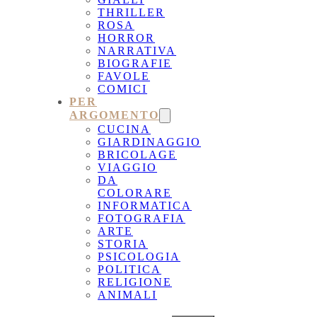
THRILLER
ROSA
HORROR
NARRATIVA
BIOGRAFIE
FAVOLE
COMICI
PER
ARGOMENTO
CUCINA
GIARDINAGGIO
BRICOLAGE
VIAGGIO
DA
COLORARE
INFORMATICA
FOTOGRAFIA
ARTE
STORIA
PSICOLOGIA
POLITICA
RELIGIONE
ANIMALI