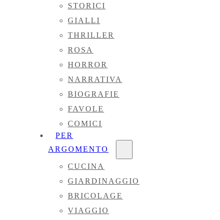
STORICI
GIALLI
THRILLER
ROSA
HORROR
NARRATIVA
BIOGRAFIE
FAVOLE
COMICI
PER
ARGOMENTO
CUCINA
GIARDINAGGIO
BRICOLAGE
VIAGGIO