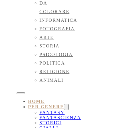
DA
COLORARE
INFORMATICA
FOTOGRAFIA
ARTE
STORIA
PSICOLOGIA
POLITICA
RELIGIONE
ANIMALI
HOME
PER GENERE
FANTASY
FANTASCIENZA
STORICI
GIALLI