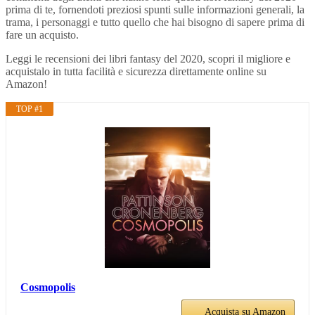
prima di te, fornendoti preziosi spunti sulle informazioni generali, la
trama, i personaggi e tutto quello che hai bisogno di sapere prima di
fare un acquisto.
Leggi le recensioni dei libri fantasy del 2020, scopri il migliore e
acquistalo in tutta facilità e sicurezza direttamente online su
Amazon!
TOP #1
Cosmopolis
Acquista su Amazon