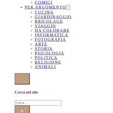
COMICI
PER ARGOMENTO
CUCINA
GIARDINAGGIO
BRICOLAGE
VIAGGIO
DA COLORARE
INFORMATICA
FOTOGRAFIA
ARTE
STORIA
PSICOLOGIA
POLITICA
RELIGIONE
ANIMALI
Cerca nel sito
Cerca
×