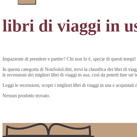
libri di viaggi in u
Impaziente di prendere e partire? Chi non lo è, specie di questi tempi! A
In questa categoria di NonSoloLibri, trovi la classifica dei libri di via
le recensioni dei migliori libri di viaggi in usa, così da poterti fare un
Leggi le recensioni, scopri i migliori libri di viaggi in usa e acquist
Nessun prodotto trovato.