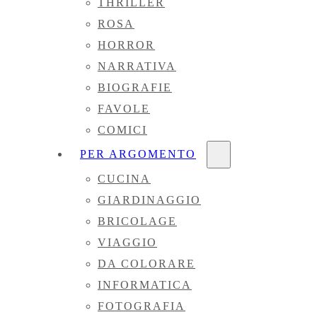
THRILLER
ROSA
HORROR
NARRATIVA
BIOGRAFIE
FAVOLE
COMICI
PER ARGOMENTO
CUCINA
GIARDINAGGIO
BRICOLAGE
VIAGGIO
DA COLORARE
INFORMATICA
FOTOGRAFIA