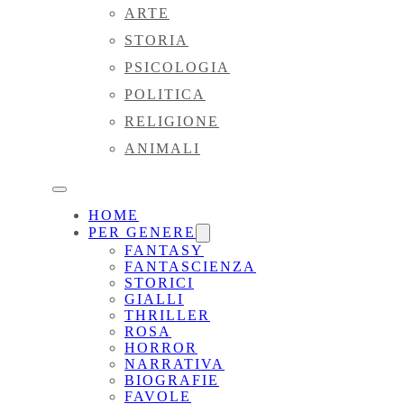
ARTE
STORIA
PSICOLOGIA
POLITICA
RELIGIONE
ANIMALI
HOME
PER GENERE
FANTASY
FANTASCIENZA
STORICI
GIALLI
THRILLER
ROSA
HORROR
NARRATIVA
BIOGRAFIE
FAVOLE