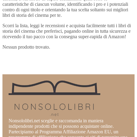
caratteristiche di ciascun volume, identificando i pro e i potenziali
contro di ogni titolo e orientando la tua scelta soltanto sui migliori
libri di storia del cinema per te.
Scorri la lista, leggi le recensioni e acquista facilmente tutti i libri di
storia del cinema che preferisci, pagando online in tutta sicurezza e
ricevendo il tuo pacco con la consegna super-rapida di Amazon!
Nessun prodotto trovato.
Nonsololibri.net sceglie e raccomanda in maniera
indipendente prodotti che si possono acquistare online.
Partecipiamo al Programma Affiliazione Amazon EU, un