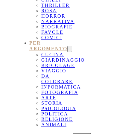
THRILLER
ROSA
HORROR
NARRATIVA
BIOGRAFIE
FAVOLE
COMICI
PER
ARGOMENTO
CUCINA
GIARDINAGGIO
BRICOLAGE
VIAGGIO
DA
COLORARE
INFORMATICA
FOTOGRAFIA
ARTE
STORIA
PSICOLOGIA
POLITICA
RELIGIONE
ANIMALI