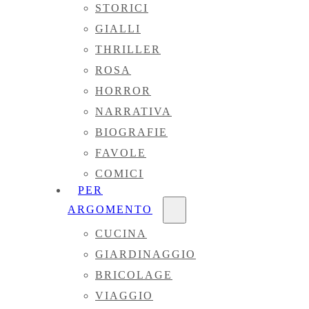
STORICI
GIALLI
THRILLER
ROSA
HORROR
NARRATIVA
BIOGRAFIE
FAVOLE
COMICI
PER
ARGOMENTO
CUCINA
GIARDINAGGIO
BRICOLAGE
VIAGGIO