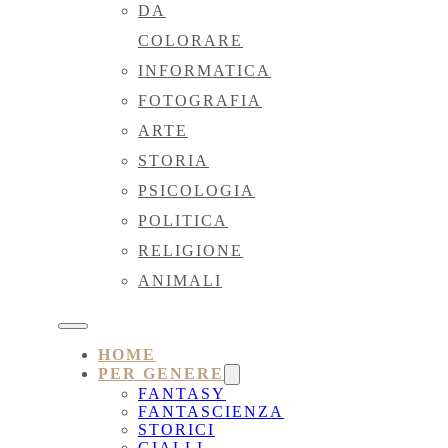
DA
COLORARE
INFORMATICA
FOTOGRAFIA
ARTE
STORIA
PSICOLOGIA
POLITICA
RELIGIONE
ANIMALI
HOME
PER GENERE
FANTASY
FANTASCIENZA
STORICI
GIALLI