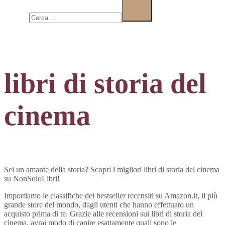
Cerca
libri di storia del
cinema
Sei un amante della storia? Scopri i migliori libri di storia del cinema
su NonSoloLibri!
Importiamo le classifiche dei bestseller recensiti su Amazon.it, il più
grande store del mondo, dagli utenti che hanno effettuato un
acquisto prima di te. Grazie alle recensioni sui libri di storia del
cinema, avrai modo di capire esattamente quali sono le