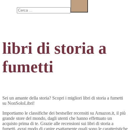
Cerca
libri di storia a
fumetti
Sei un amante della storia? Scopri i migliori libri di storia a fumetti
su NonSoloLibri!
Importiamo le classifiche dei bestseller recensiti su Amazon.it, il più
grande store del mondo, dagli utenti che hanno effettuato un
acquisto prima di te. Grazie alle recensioni sui libri di storia a
fumetti, avrai modo di capire esattamente quali sono le caratteristiche