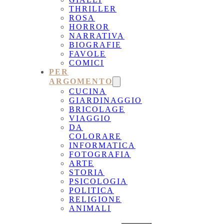
THRILLER
ROSA
HORROR
NARRATIVA
BIOGRAFIE
FAVOLE
COMICI
PER
ARGOMENTO
CUCINA
GIARDINAGGIO
BRICOLAGE
VIAGGIO
DA
COLORARE
INFORMATICA
FOTOGRAFIA
ARTE
STORIA
PSICOLOGIA
POLITICA
RELIGIONE
ANIMALI