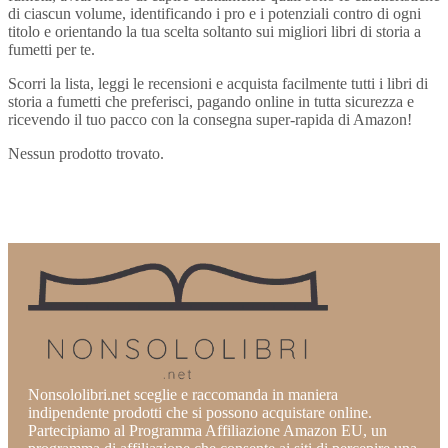
di ciascun volume, identificando i pro e i potenziali contro di ogni
titolo e orientando la tua scelta soltanto sui migliori libri di storia a
fumetti per te.
Scorri la lista, leggi le recensioni e acquista facilmente tutti i libri di
storia a fumetti che preferisci, pagando online in tutta sicurezza e
ricevendo il tuo pacco con la consegna super-rapida di Amazon!
Nessun prodotto trovato.
Nonsololibri.net sceglie e raccomanda in maniera
indipendente prodotti che si possono acquistare online.
Partecipiamo al Programma Affiliazione Amazon EU, un