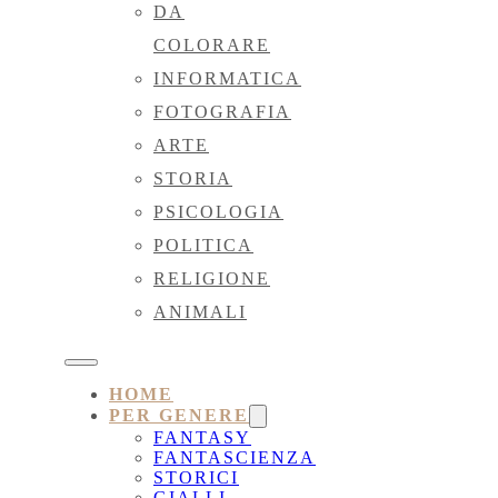
DA
COLORARE
INFORMATICA
FOTOGRAFIA
ARTE
STORIA
PSICOLOGIA
POLITICA
RELIGIONE
ANIMALI
HOME
PER GENERE
FANTASY
FANTASCIENZA
STORICI
GIALLI