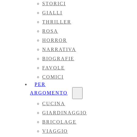
STORICI
GIALLI
THRILLER
ROSA
HORROR
NARRATIVA
BIOGRAFIE
FAVOLE
COMICI
PER
ARGOMENTO
CUCINA
GIARDINAGGIO
BRICOLAGE
VIAGGIO