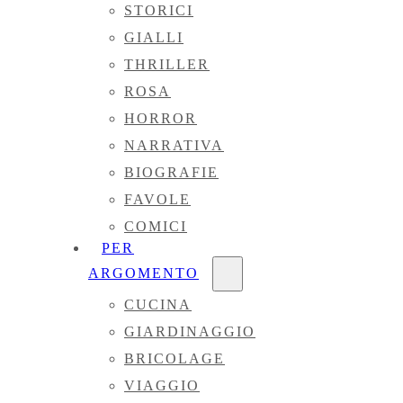
STORICI
GIALLI
THRILLER
ROSA
HORROR
NARRATIVA
BIOGRAFIE
FAVOLE
COMICI
PER
ARGOMENTO
CUCINA
GIARDINAGGIO
BRICOLAGE
VIAGGIO