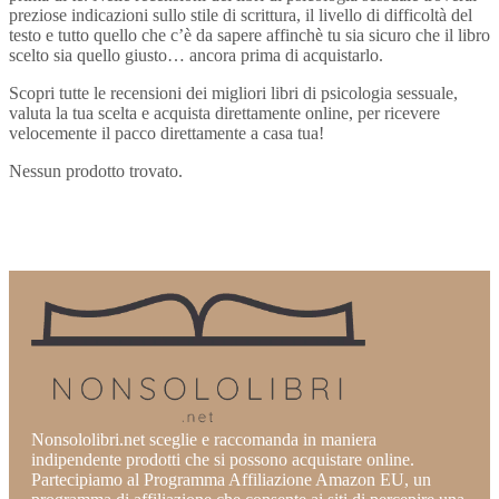
preziose indicazioni sullo stile di scrittura, il livello di difficoltà del
testo e tutto quello che c’è da sapere affinchè tu sia sicuro che il libro
scelto sia quello giusto… ancora prima di acquistarlo.
Scopri tutte le recensioni dei migliori libri di psicologia sessuale,
valuta la tua scelta e acquista direttamente online, per ricevere
velocemente il pacco direttamente a casa tua!
Nessun prodotto trovato.
Nonsololibri.net sceglie e raccomanda in maniera
indipendente prodotti che si possono acquistare online.
Partecipiamo al Programma Affiliazione Amazon EU, un