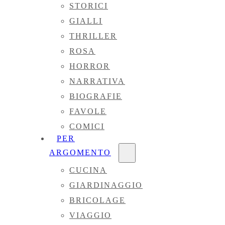
STORICI
GIALLI
THRILLER
ROSA
HORROR
NARRATIVA
BIOGRAFIE
FAVOLE
COMICI
PER
ARGOMENTO
CUCINA
GIARDINAGGIO
BRICOLAGE
VIAGGIO