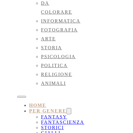
DA
COLORARE
INFORMATICA
FOTOGRAFIA
ARTE
STORIA
PSICOLOGIA
POLITICA
RELIGIONE
ANIMALI
HOME
PER GENERE
FANTASY
FANTASCIENZA
STORICI
GIALLI