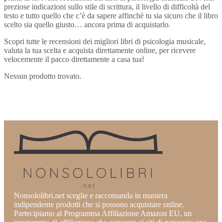
preziose indicazioni sullo stile di scrittura, il livello di difficoltà del
testo e tutto quello che c’è da sapere affinchè tu sia sicuro che il libro
scelto sia quello giusto… ancora prima di acquistarlo.
Scopri tutte le recensioni dei migliori libri di psicologia musicale,
valuta la tua scelta e acquista direttamente online, per ricevere
velocemente il pacco direttamente a casa tua!
Nessun prodotto trovato.
Nonsololibri.net sceglie e raccomanda in maniera
indipendente prodotti che si possono acquistare online.
Partecipiamo al Programma Affiliazione Amazon EU, un