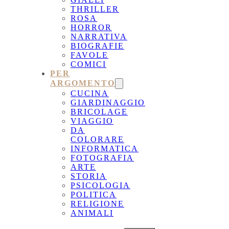
THRILLER
ROSA
HORROR
NARRATIVA
BIOGRAFIE
FAVOLE
COMICI
PER
ARGOMENTO
CUCINA
GIARDINAGGIO
BRICOLAGE
VIAGGIO
DA
COLORARE
INFORMATICA
FOTOGRAFIA
ARTE
STORIA
PSICOLOGIA
POLITICA
RELIGIONE
ANIMALI