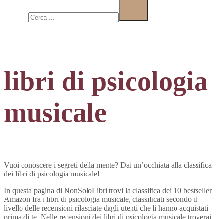
Cerca
libri di psicologia
musicale
Vuoi conoscere i segreti della mente? Dai un’occhiata alla classifica
dei libri di psicologia musicale!
In questa pagina di NonSoloLibri trovi la classifica dei 10 bestseller
Amazon fra i libri di psicologia musicale, classificati secondo il
livello delle recensioni rilasciate dagli utenti che li hanno acquistati
prima di te. Nelle recensioni dei libri di psicologia musicale troverai