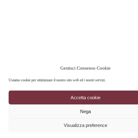
Gestisci Consenso Cookie
Usiamo cookie per ottimizzare il nostro sito web ed i nostri servizi.
Accetta cookie
Nega
Visualizza preference