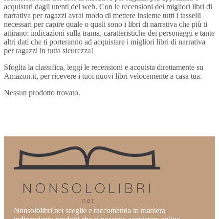
acquistati dagli utenti del web. Con le recensioni dei migliori libri di
narrativa per ragazzi avrai modo di mettere insieme tutti i tasselli
necessari per capire quale o quali sono i libri di narrativa che più ti
attirano: indicazioni sulla trama, caratteristiche dei personaggi e tante
altri dati che ti porteranno ad acquistare i migliori libri di narrativa
per ragazzi in tutta sicurezza!
Sfoglia la classifica, leggi le recensioni e acquista direttamente su
Amazon.it, per ricevere i tuoi nuovi libri velocemente a casa tua.
Nessun prodotto trovato.
Nonsololibri.net sceglie e raccomanda in maniera