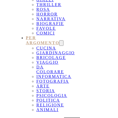
THRILLER
ROSA
HORROR
NARRATIVA
BIOGRAFIE
FAVOLE
COMICI
PER
ARGOMENTO
CUCINA
GIARDINAGGIO
BRICOLAGE
VIAGGIO
DA
COLORARE
INFORMATICA
FOTOGRAFIA
ARTE
STORIA
PSICOLOGIA
POLITICA
RELIGIONE
ANIMALI