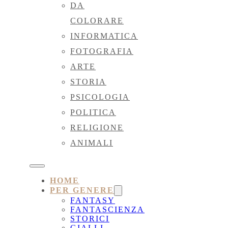
DA
COLORARE
INFORMATICA
FOTOGRAFIA
ARTE
STORIA
PSICOLOGIA
POLITICA
RELIGIONE
ANIMALI
HOME
PER GENERE
FANTASY
FANTASCIENZA
STORICI
GIALLI