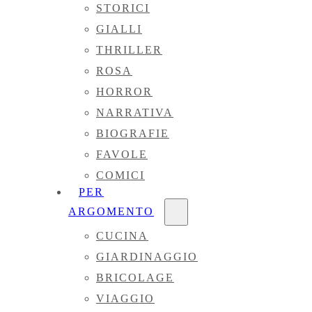
STORICI
GIALLI
THRILLER
ROSA
HORROR
NARRATIVA
BIOGRAFIE
FAVOLE
COMICI
PER
ARGOMENTO
CUCINA
GIARDINAGGIO
BRICOLAGE
VIAGGIO