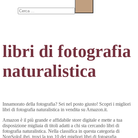
Cerca
libri di fotografia
naturalistica
Innamorato della fotografia? Sei nel posto giusto! Scopri i migliori
libri di fotografia naturalistica in vendita su Amazon.it.
Amazon è il più grande e affidabile store digitale e mette a tua
disposizione migliaia di titoli adatti a chi sta cercando libri di
fotografia naturalistica. Nella classifica in questa categoria di
NonSoloLibri, trovi la top 10 dei migliori libri di fotografia