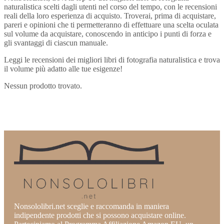
naturalistica scelti dagli utenti nel corso del tempo, con le recensioni
reali della loro esperienza di acquisto. Troverai, prima di acquistare,
pareri e opinioni che ti permetteranno di effettuare una scelta oculata
sul volume da acquistare, conoscendo in anticipo i punti di forza e
gli svantaggi di ciascun manuale.
Leggi le recensioni dei migliori libri di fotografia naturalistica e trova
il volume più adatto alle tue esigenze!
Nessun prodotto trovato.
Nonsololibri.net sceglie e raccomanda in maniera
indipendente prodotti che si possono acquistare online.