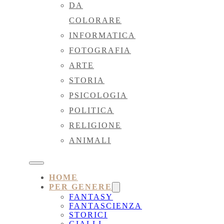
DA
COLORARE
INFORMATICA
FOTOGRAFIA
ARTE
STORIA
PSICOLOGIA
POLITICA
RELIGIONE
ANIMALI
HOME
PER GENERE
FANTASY
FANTASCIENZA
STORICI
GIALLI