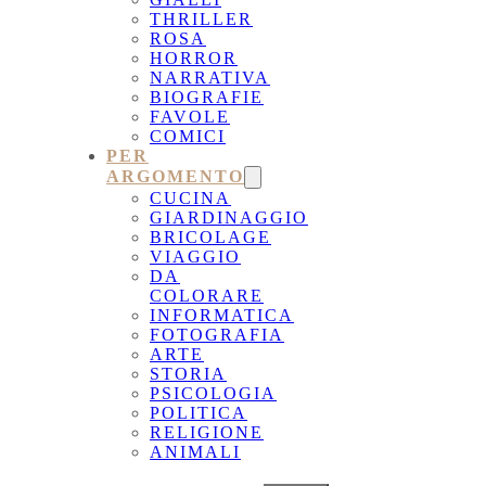
THRILLER
ROSA
HORROR
NARRATIVA
BIOGRAFIE
FAVOLE
COMICI
PER
ARGOMENTO
CUCINA
GIARDINAGGIO
BRICOLAGE
VIAGGIO
DA
COLORARE
INFORMATICA
FOTOGRAFIA
ARTE
STORIA
PSICOLOGIA
POLITICA
RELIGIONE
ANIMALI