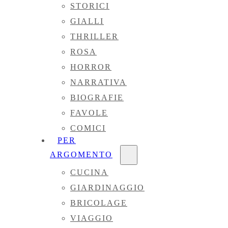
STORICI
GIALLI
THRILLER
ROSA
HORROR
NARRATIVA
BIOGRAFIE
FAVOLE
COMICI
PER
ARGOMENTO
CUCINA
GIARDINAGGIO
BRICOLAGE
VIAGGIO