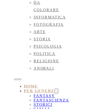
DA
COLORARE
INFORMATICA
FOTOGRAFIA
ARTE
STORIA
PSICOLOGIA
POLITICA
RELIGIONE
ANIMALI
HOME
PER GENERE
FANTASY
FANTASCIENZA
STORICI
GIALLI