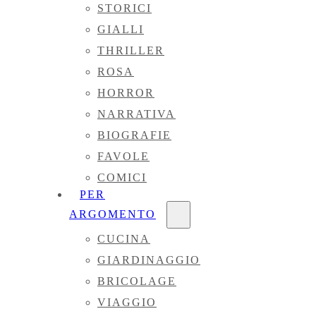
STORICI
GIALLI
THRILLER
ROSA
HORROR
NARRATIVA
BIOGRAFIE
FAVOLE
COMICI
PER
ARGOMENTO
CUCINA
GIARDINAGGIO
BRICOLAGE
VIAGGIO