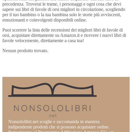
precedenza. Troverai le trame, i personaggi e ogni cosa che devi
sapere sui libri di favole di orsi migliori in circolazione, scegliendo
per il tuo bambino o la tua bambina solo le storie più avvincenti,
emozionanti e coinvolgenti disponibili online.
Puoi scorrere la lista delle recensioni dei migliori libri di favole di
orsi, acquistare direttamente su Amazon.it e ricevere i nuovi libri di
favole velocemente, direttamente a casa tua!
Nessun prodotto trovato.
Nonsololibri.net sceglie e raccomanda in maniera
indipendente prodotti che si possono acquistare online.