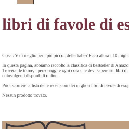
libri di favole di 
Cosa c’è di meglio per i più piccoli delle fiabe? Ecco allora i 10 migli
In questa pagina, abbiamo raccolto la classifica di bestseller di Amazon
Troverai le trame, i personaggi e ogni cosa che devi sapere sui libri di
coinvolgenti disponibili online.
Puoi scorrere la lista delle recensioni dei migliori libri di favole di e
Nessun prodotto trovato.