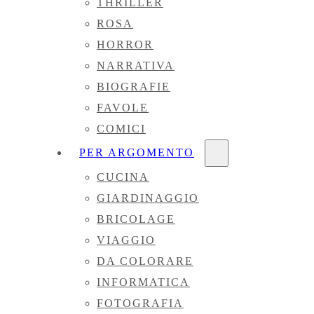
THRILLER
ROSA
HORROR
NARRATIVA
BIOGRAFIE
FAVOLE
COMICI
PER ARGOMENTO
CUCINA
GIARDINAGGIO
BRICOLAGE
VIAGGIO
DA COLORARE
INFORMATICA
FOTOGRAFIA