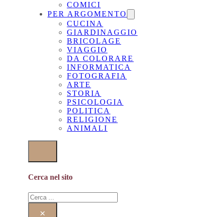
COMICI
PER ARGOMENTO
CUCINA
GIARDINAGGIO
BRICOLAGE
VIAGGIO
DA COLORARE
INFORMATICA
FOTOGRAFIA
ARTE
STORIA
PSICOLOGIA
POLITICA
RELIGIONE
ANIMALI
Cerca nel sito
Cerca
×