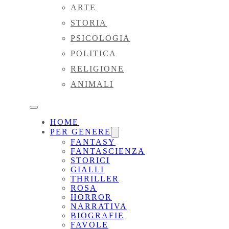
ARTE
STORIA
PSICOLOGIA
POLITICA
RELIGIONE
ANIMALI
HOME
PER GENERE
FANTASY
FANTASCIENZA
STORICI
GIALLI
THRILLER
ROSA
HORROR
NARRATIVA
BIOGRAFIE
FAVOLE