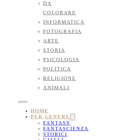
DA
COLORARE
INFORMATICA
FOTOGRAFIA
ARTE
STORIA
PSICOLOGIA
POLITICA
RELIGIONE
ANIMALI
HOME
PER GENERE
FANTASY
FANTASCIENZA
STORICI
GIALLI