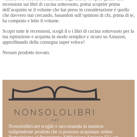
recensioni sui libri di cucina sottovuoto, potrai scoprire prima
dell’acquisto se il volume che hai preso in considerazione è quello
che davvero stai cercando, basandoti sull’opinioni di chi, prima di te,
ha comprato e letto il volume.
Scopri tutte le recensioni, scegli il o i libri di cucina sottovuoto per la
tua ispirazione e acquista in modo semplice e sicuro su Amazon,
approfittando della consegna super veloce!
Nessun prodotto trovato.
Nonsololibri.net sceglie e raccomanda in maniera
indipendente prodotti che si possono acquistare online.