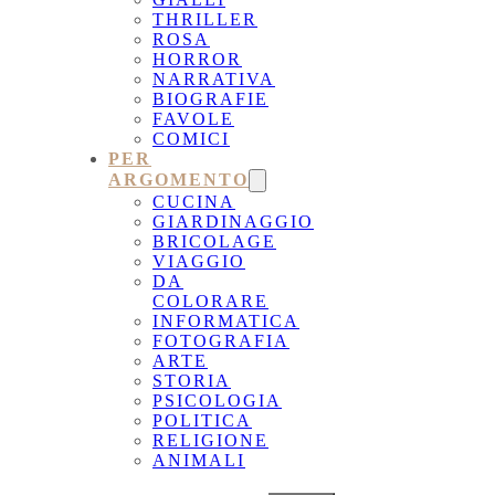
THRILLER
ROSA
HORROR
NARRATIVA
BIOGRAFIE
FAVOLE
COMICI
PER
ARGOMENTO
CUCINA
GIARDINAGGIO
BRICOLAGE
VIAGGIO
DA
COLORARE
INFORMATICA
FOTOGRAFIA
ARTE
STORIA
PSICOLOGIA
POLITICA
RELIGIONE
ANIMALI