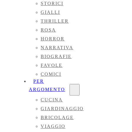
STORICI
GIALLI
THRILLER
ROSA
HORROR
NARRATIVA
BIOGRAFIE
FAVOLE
COMICI
PER
ARGOMENTO
CUCINA
GIARDINAGGIO
BRICOLAGE
VIAGGIO