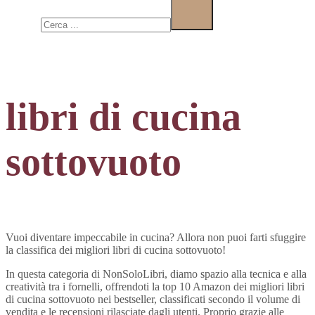
Cerca
libri di cucina
sottovuoto
Vuoi diventare impeccabile in cucina? Allora non puoi farti sfuggire
la classifica dei migliori libri di cucina sottovuoto!
In questa categoria di NonSoloLibri, diamo spazio alla tecnica e alla
creatività tra i fornelli, offrendoti la top 10 Amazon dei migliori libri
di cucina sottovuoto nei bestseller, classificati secondo il volume di
vendita e le recensioni rilasciate dagli utenti. Proprio grazie alle