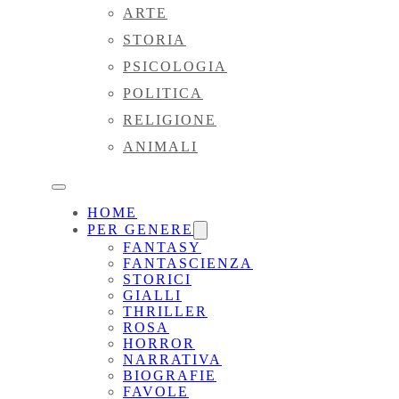
ARTE
STORIA
PSICOLOGIA
POLITICA
RELIGIONE
ANIMALI
HOME
PER GENERE
FANTASY
FANTASCIENZA
STORICI
GIALLI
THRILLER
ROSA
HORROR
NARRATIVA
BIOGRAFIE
FAVOLE