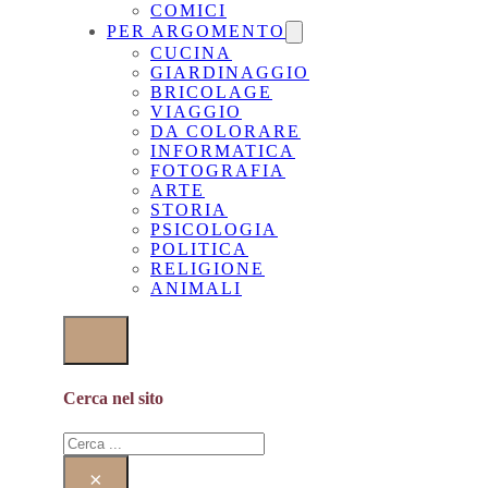
COMICI
PER ARGOMENTO
CUCINA
GIARDINAGGIO
BRICOLAGE
VIAGGIO
DA COLORARE
INFORMATICA
FOTOGRAFIA
ARTE
STORIA
PSICOLOGIA
POLITICA
RELIGIONE
ANIMALI
Cerca nel sito
Cerca
×