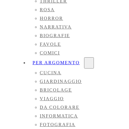
THRILLER
ROSA
HORROR
NARRATIVA
BIOGRAFIE
FAVOLE
COMICI
PER ARGOMENTO
CUCINA
GIARDINAGGIO
BRICOLAGE
VIAGGIO
DA COLORARE
INFORMATICA
FOTOGRAFIA