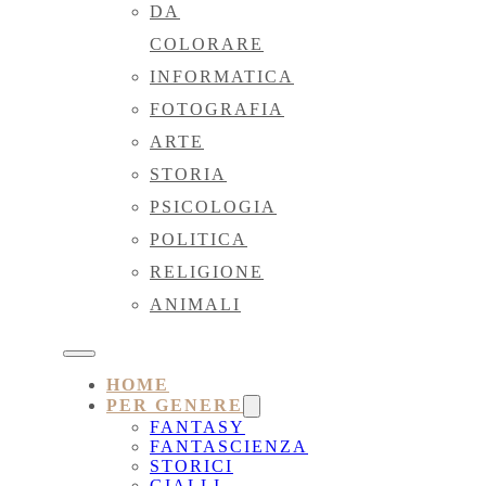
DA
COLORARE
INFORMATICA
FOTOGRAFIA
ARTE
STORIA
PSICOLOGIA
POLITICA
RELIGIONE
ANIMALI
HOME
PER GENERE
FANTASY
FANTASCIENZA
STORICI
GIALLI