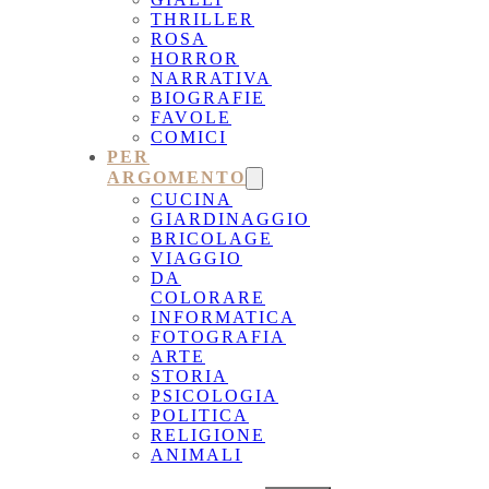
THRILLER
ROSA
HORROR
NARRATIVA
BIOGRAFIE
FAVOLE
COMICI
PER
ARGOMENTO
CUCINA
GIARDINAGGIO
BRICOLAGE
VIAGGIO
DA
COLORARE
INFORMATICA
FOTOGRAFIA
ARTE
STORIA
PSICOLOGIA
POLITICA
RELIGIONE
ANIMALI