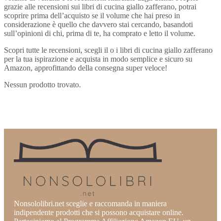
grazie alle recensioni sui libri di cucina giallo zafferano, potrai
scoprire prima dell’acquisto se il volume che hai preso in
considerazione è quello che davvero stai cercando, basandoti
sull’opinioni di chi, prima di te, ha comprato e letto il volume.
Scopri tutte le recensioni, scegli il o i libri di cucina giallo zafferano
per la tua ispirazione e acquista in modo semplice e sicuro su
Amazon, approfittando della consegna super veloce!
Nessun prodotto trovato.
Nonsololibri.net sceglie e raccomanda in maniera
indipendente prodotti che si possono acquistare online.