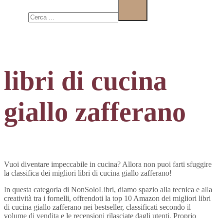
Cerca
libri di cucina
giallo zafferano
Vuoi diventare impeccabile in cucina? Allora non puoi farti sfuggire
la classifica dei migliori libri di cucina giallo zafferano!
In questa categoria di NonSoloLibri, diamo spazio alla tecnica e alla
creatività tra i fornelli, offrendoti la top 10 Amazon dei migliori libri
di cucina giallo zafferano nei bestseller, classificati secondo il
volume di vendita e le recensioni rilasciate dagli utenti. Proprio