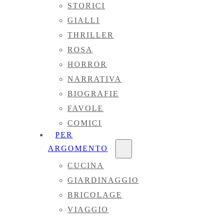
STORICI
GIALLI
THRILLER
ROSA
HORROR
NARRATIVA
BIOGRAFIE
FAVOLE
COMICI
PER
ARGOMENTO
CUCINA
GIARDINAGGIO
BRICOLAGE
VIAGGIO