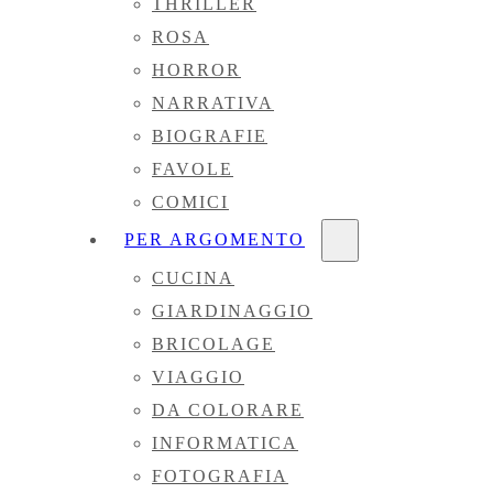
THRILLER
ROSA
HORROR
NARRATIVA
BIOGRAFIE
FAVOLE
COMICI
PER ARGOMENTO
CUCINA
GIARDINAGGIO
BRICOLAGE
VIAGGIO
DA COLORARE
INFORMATICA
FOTOGRAFIA