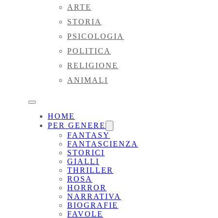
ARTE
STORIA
PSICOLOGIA
POLITICA
RELIGIONE
ANIMALI
HOME
PER GENERE
FANTASY
FANTASCIENZA
STORICI
GIALLI
THRILLER
ROSA
HORROR
NARRATIVA
BIOGRAFIE
FAVOLE