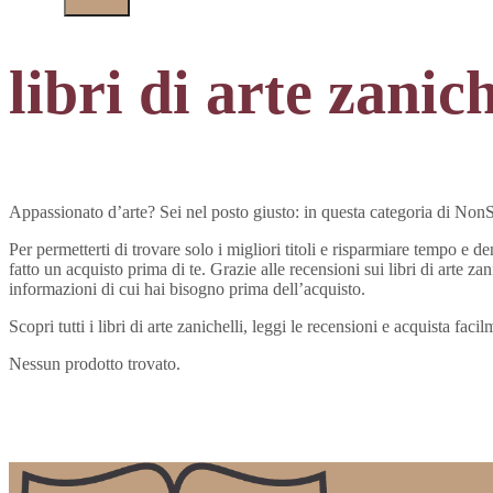
libri di arte zanich
Appassionato d’arte? Sei nel posto giusto: in questa categoria di NonSolo
Per permetterti di trovare solo i migliori titoli e risparmiare tempo e d
fatto un acquisto prima di te. Grazie alle recensioni sui libri di arte zan
informazioni di cui hai bisogno prima dell’acquisto.
Scopri tutti i libri di arte zanichelli, leggi le recensioni e acquista fa
Nessun prodotto trovato.