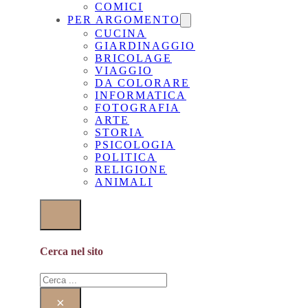
COMICI
PER ARGOMENTO
CUCINA
GIARDINAGGIO
BRICOLAGE
VIAGGIO
DA COLORARE
INFORMATICA
FOTOGRAFIA
ARTE
STORIA
PSICOLOGIA
POLITICA
RELIGIONE
ANIMALI
Cerca nel sito
Cerca
×