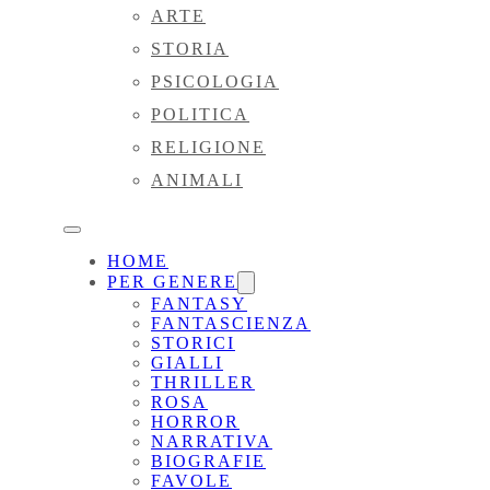
ARTE
STORIA
PSICOLOGIA
POLITICA
RELIGIONE
ANIMALI
HOME
PER GENERE
FANTASY
FANTASCIENZA
STORICI
GIALLI
THRILLER
ROSA
HORROR
NARRATIVA
BIOGRAFIE
FAVOLE