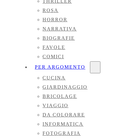
THRILLER
ROSA
HORROR
NARRATIVA
BIOGRAFIE
FAVOLE
COMICI
PER ARGOMENTO
CUCINA
GIARDINAGGIO
BRICOLAGE
VIAGGIO
DA COLORARE
INFORMATICA
FOTOGRAFIA