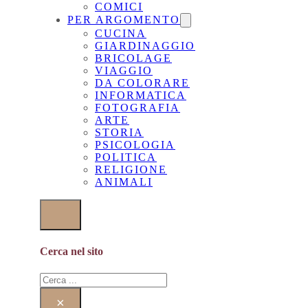
COMICI
PER ARGOMENTO
CUCINA
GIARDINAGGIO
BRICOLAGE
VIAGGIO
DA COLORARE
INFORMATICA
FOTOGRAFIA
ARTE
STORIA
PSICOLOGIA
POLITICA
RELIGIONE
ANIMALI
Cerca nel sito
Cerca
×