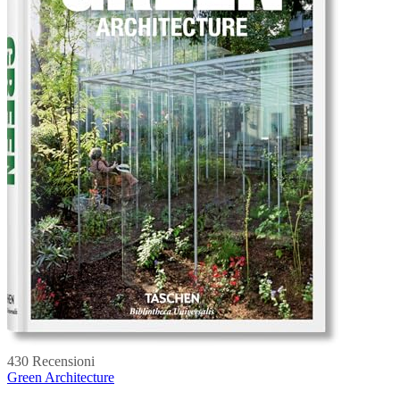
430 Recensioni
Green Architecture