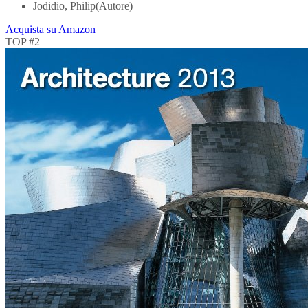
Jodidio, Philip(Autore)
Acquista su Amazon
TOP #2