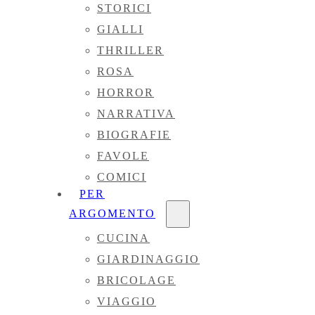
STORICI
GIALLI
THRILLER
ROSA
HORROR
NARRATIVA
BIOGRAFIE
FAVOLE
COMICI
PER
ARGOMENTO
CUCINA
GIARDINAGGIO
BRICOLAGE
VIAGGIO