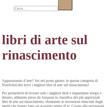
Cerca
libri di arte sul
rinascimento
Appassionato d’arte? Sei nel posto giusto: in questa categoria di
NonSoloLibri trovi i migliori libri di arte sul rinascimento!
Per permetterti di trovare solo i migliori titoli e risparmiare tempo e
denaro, abbiamo preso da Amazon la classifica dei più apprezzati
libri di arte sul rinascimento, sfruttando le recensioni rilasciate dagli
utenti che hanno fatto un acquisto prima di te. Grazie alle recensioni