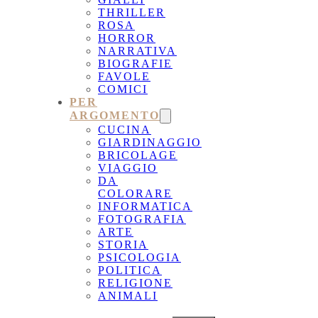
THRILLER
ROSA
HORROR
NARRATIVA
BIOGRAFIE
FAVOLE
COMICI
PER
ARGOMENTO
CUCINA
GIARDINAGGIO
BRICOLAGE
VIAGGIO
DA
COLORARE
INFORMATICA
FOTOGRAFIA
ARTE
STORIA
PSICOLOGIA
POLITICA
RELIGIONE
ANIMALI