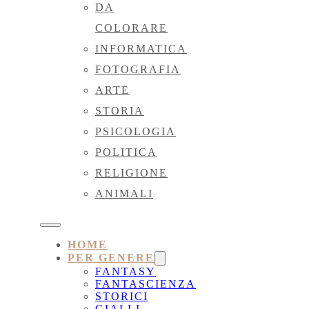
DA
COLORARE
INFORMATICA
FOTOGRAFIA
ARTE
STORIA
PSICOLOGIA
POLITICA
RELIGIONE
ANIMALI
HOME
PER GENERE
FANTASY
FANTASCIENZA
STORICI
GIALLI