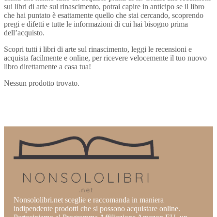
sui libri di arte sul rinascimento, potrai capire in anticipo se il libro
che hai puntato è esattamente quello che stai cercando, scoprendo
pregi e difetti e tutte le informazioni di cui hai bisogno prima
dell’acquisto.
Scopri tutti i libri di arte sul rinascimento, leggi le recensioni e
acquista facilmente e online, per ricevere velocemente il tuo nuovo
libro direttamente a casa tua!
Nessun prodotto trovato.
Nonsololibri.net sceglie e raccomanda in maniera
indipendente prodotti che si possono acquistare online.