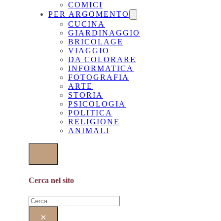
COMICI
PER ARGOMENTO
CUCINA
GIARDINAGGIO
BRICOLAGE
VIAGGIO
DA COLORARE
INFORMATICA
FOTOGRAFIA
ARTE
STORIA
PSICOLOGIA
POLITICA
RELIGIONE
ANIMALI
Cerca nel sito
Cerca
×