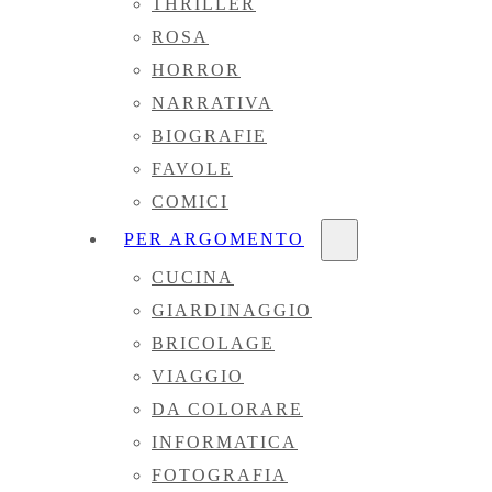
THRILLER
ROSA
HORROR
NARRATIVA
BIOGRAFIE
FAVOLE
COMICI
PER ARGOMENTO
CUCINA
GIARDINAGGIO
BRICOLAGE
VIAGGIO
DA COLORARE
INFORMATICA
FOTOGRAFIA