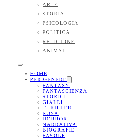
ARTE
STORIA
PSICOLOGIA
POLITICA
RELIGIONE
ANIMALI
HOME
PER GENERE
FANTASY
FANTASCIENZA
STORICI
GIALLI
THRILLER
ROSA
HORROR
NARRATIVA
BIOGRAFIE
FAVOLE