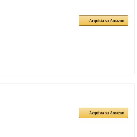
Acquista su Amazon
Acquista su Amazon