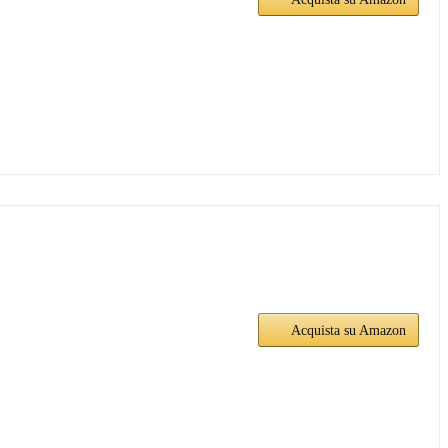
Acquista su Amazon