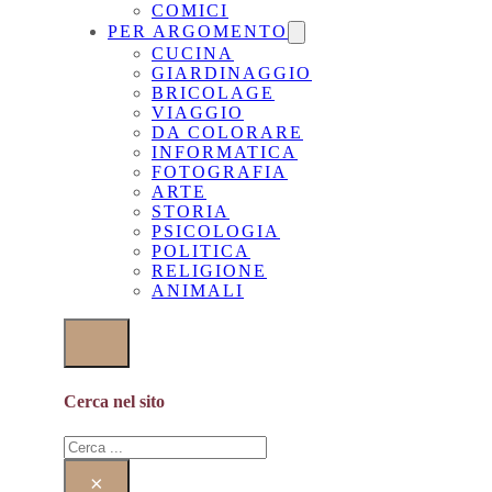
COMICI
PER ARGOMENTO
CUCINA
GIARDINAGGIO
BRICOLAGE
VIAGGIO
DA COLORARE
INFORMATICA
FOTOGRAFIA
ARTE
STORIA
PSICOLOGIA
POLITICA
RELIGIONE
ANIMALI
Cerca nel sito
Cerca
×