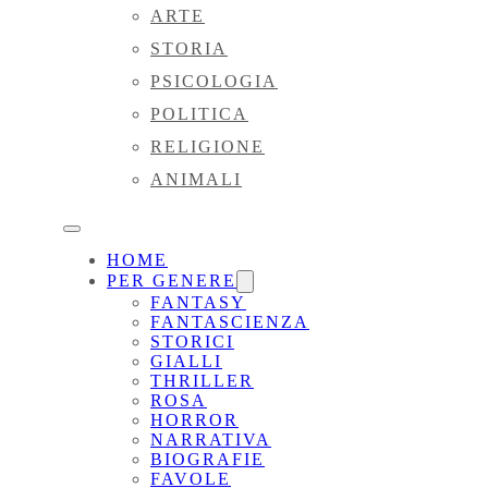
ARTE
STORIA
PSICOLOGIA
POLITICA
RELIGIONE
ANIMALI
HOME
PER GENERE
FANTASY
FANTASCIENZA
STORICI
GIALLI
THRILLER
ROSA
HORROR
NARRATIVA
BIOGRAFIE
FAVOLE