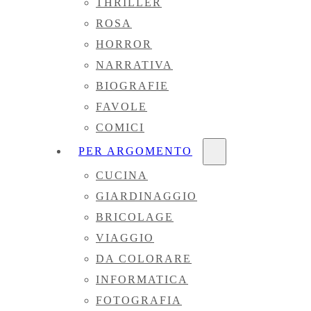
THRILLER
ROSA
HORROR
NARRATIVA
BIOGRAFIE
FAVOLE
COMICI
PER ARGOMENTO
CUCINA
GIARDINAGGIO
BRICOLAGE
VIAGGIO
DA COLORARE
INFORMATICA
FOTOGRAFIA