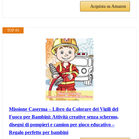
Acquista su Amazon
TOP #3
Missione Caserma – Libro da Colorare dei Vigili del
Fuoco per Bambini: Attività creative senza schermo,
disegni di pompieri e camion per gioco educativo –
Regalo perfetto per bambini