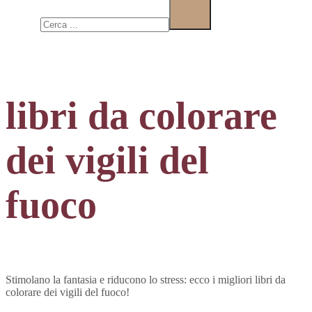
Cerca
libri da colorare
dei vigili del
fuoco
Stimolano la fantasia e riducono lo stress: ecco i migliori libri da
colorare dei vigili del fuoco!