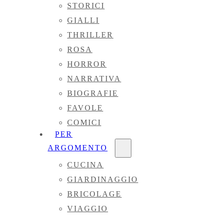
STORICI
GIALLI
THRILLER
ROSA
HORROR
NARRATIVA
BIOGRAFIE
FAVOLE
COMICI
PER
ARGOMENTO
CUCINA
GIARDINAGGIO
BRICOLAGE
VIAGGIO