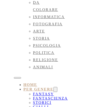
DA
COLORARE
INFORMATICA
FOTOGRAFIA
ARTE
STORIA
PSICOLOGIA
POLITICA
RELIGIONE
ANIMALI
HOME
PER GENERE
FANTASY
FANTASCIENZA
STORICI
GIALLI