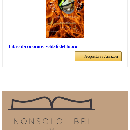
Libro da colorare, soldati del fuoco
Acquista su Amazon