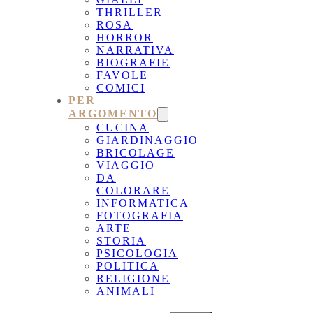
THRILLER
ROSA
HORROR
NARRATIVA
BIOGRAFIE
FAVOLE
COMICI
PER
ARGOMENTO
CUCINA
GIARDINAGGIO
BRICOLAGE
VIAGGIO
DA
COLORARE
INFORMATICA
FOTOGRAFIA
ARTE
STORIA
PSICOLOGIA
POLITICA
RELIGIONE
ANIMALI