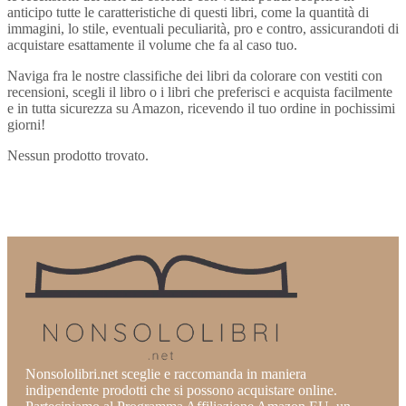
anticipo tutte le caratteristiche di questi libri, come la quantità di
immagini, lo stile, eventuali peculiarità, pro e contro, assicurandoti di
acquistare esattamente il volume che fa al caso tuo.
Naviga fra le nostre classifiche dei libri da colorare con vestiti con
recensioni, scegli il libro o i libri che preferisci e acquista facilmente
e in tutta sicurezza su Amazon, ricevendo il tuo ordine in pochissimi
giorni!
Nessun prodotto trovato.
Nonsololibri.net sceglie e raccomanda in maniera
indipendente prodotti che si possono acquistare online.