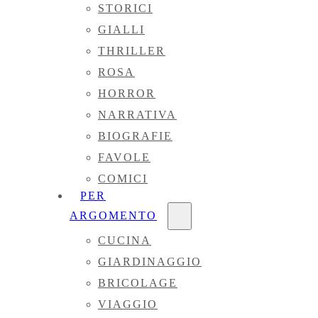
STORICI
GIALLI
THRILLER
ROSA
HORROR
NARRATIVA
BIOGRAFIE
FAVOLE
COMICI
PER
ARGOMENTO
CUCINA
GIARDINAGGIO
BRICOLAGE
VIAGGIO