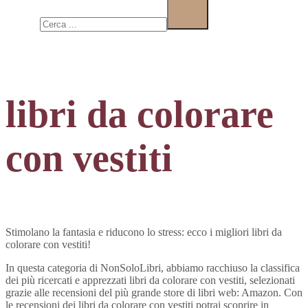
Cerca
libri da colorare
con vestiti
Stimolano la fantasia e riducono lo stress: ecco i migliori libri da
colorare con vestiti!
In questa categoria di NonSoloLibri, abbiamo racchiuso la classifica
dei più ricercati e apprezzati libri da colorare con vestiti, selezionati
grazie alle recensioni del più grande store di libri web: Amazon. Con
le recensioni dei libri da colorare con vestiti potrai scoprire in