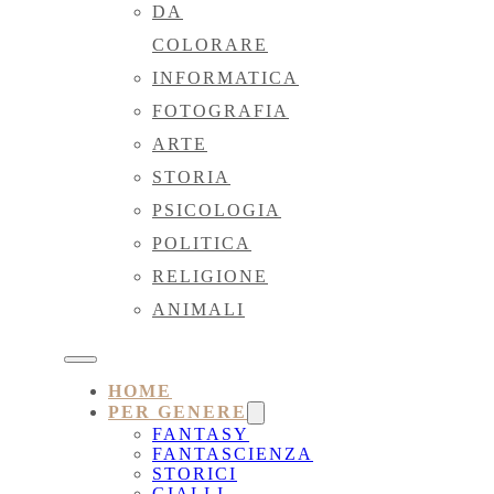
DA
COLORARE
INFORMATICA
FOTOGRAFIA
ARTE
STORIA
PSICOLOGIA
POLITICA
RELIGIONE
ANIMALI
HOME
PER GENERE
FANTASY
FANTASCIENZA
STORICI
GIALLI