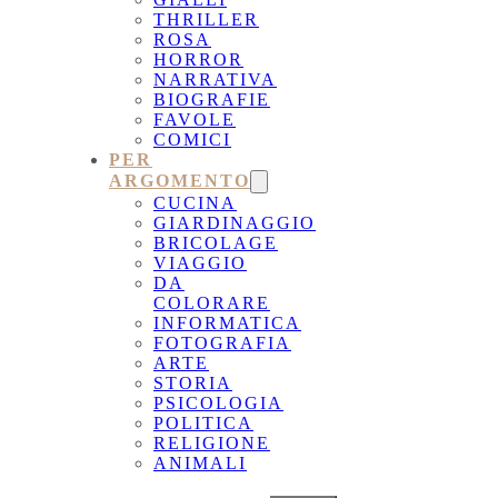
THRILLER
ROSA
HORROR
NARRATIVA
BIOGRAFIE
FAVOLE
COMICI
PER
ARGOMENTO
CUCINA
GIARDINAGGIO
BRICOLAGE
VIAGGIO
DA
COLORARE
INFORMATICA
FOTOGRAFIA
ARTE
STORIA
PSICOLOGIA
POLITICA
RELIGIONE
ANIMALI