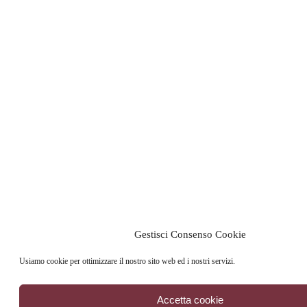
Gestisci Consenso Cookie
Usiamo cookie per ottimizzare il nostro sito web ed i nostri servizi.
Accetta cookie