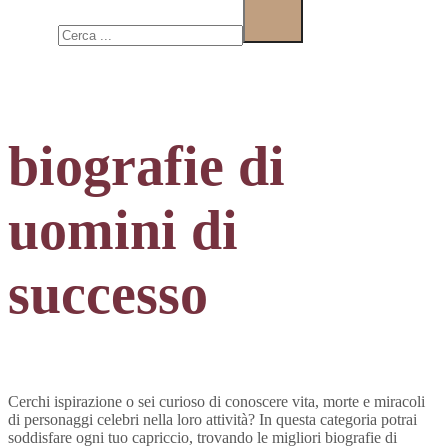
Cerca
biografie di
uomini di
successo
Cerchi ispirazione o sei curioso di conoscere vita, morte e miracoli
di personaggi celebri nella loro attività? In questa categoria potrai
soddisfare ogni tuo capriccio, trovando le migliori biografie di