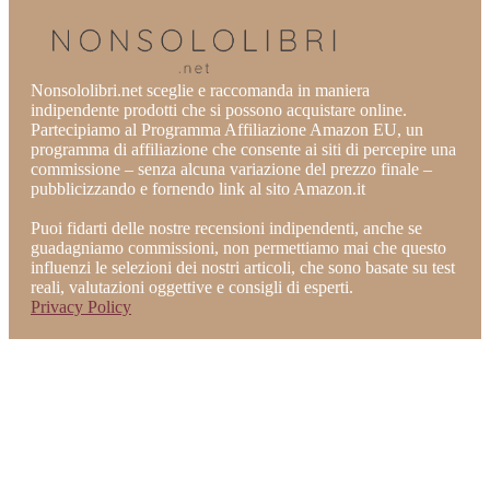
Nonsololibri.net sceglie e raccomanda in maniera
indipendente prodotti che si possono acquistare online.
Partecipiamo al Programma Affiliazione Amazon EU, un
programma di affiliazione che consente ai siti di percepire una
commissione – senza alcuna variazione del prezzo finale –
pubblicizzando e fornendo link al sito Amazon.it
Puoi fidarti delle nostre recensioni indipendenti, anche se
guadagniamo commissioni, non permettiamo mai che questo
influenzi le selezioni dei nostri articoli, che sono basate su test
reali, valutazioni oggettive e consigli di esperti.
Privacy Policy