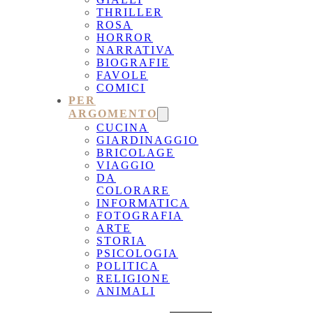
THRILLER
ROSA
HORROR
NARRATIVA
BIOGRAFIE
FAVOLE
COMICI
PER
ARGOMENTO
CUCINA
GIARDINAGGIO
BRICOLAGE
VIAGGIO
DA
COLORARE
INFORMATICA
FOTOGRAFIA
ARTE
STORIA
PSICOLOGIA
POLITICA
RELIGIONE
ANIMALI