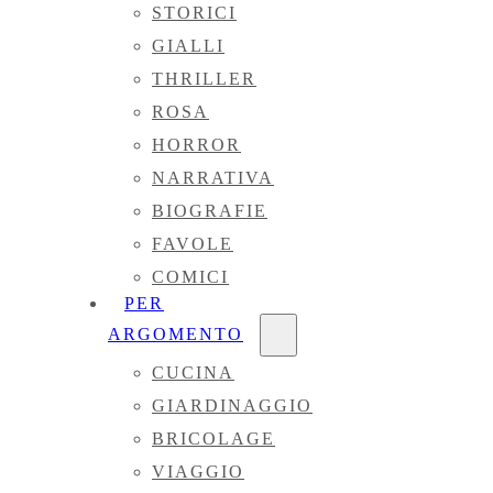
STORICI
GIALLI
THRILLER
ROSA
HORROR
NARRATIVA
BIOGRAFIE
FAVOLE
COMICI
PER
ARGOMENTO
CUCINA
GIARDINAGGIO
BRICOLAGE
VIAGGIO