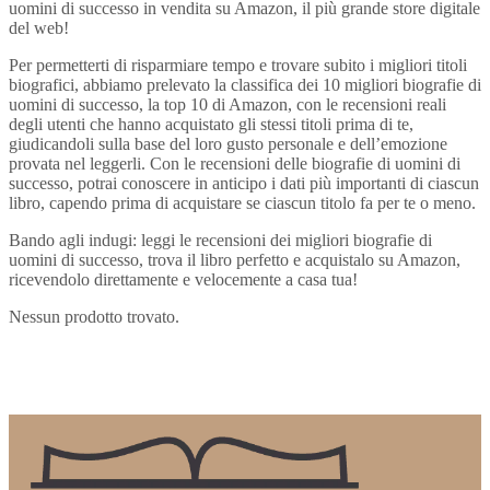
uomini di successo in vendita su Amazon, il più grande store digitale
del web!
Per permetterti di risparmiare tempo e trovare subito i migliori titoli
biografici, abbiamo prelevato la classifica dei 10 migliori biografie di
uomini di successo, la top 10 di Amazon, con le recensioni reali
degli utenti che hanno acquistato gli stessi titoli prima di te,
giudicandoli sulla base del loro gusto personale e dell’emozione
provata nel leggerli. Con le recensioni delle biografie di uomini di
successo, potrai conoscere in anticipo i dati più importanti di ciascun
libro, capendo prima di acquistare se ciascun titolo fa per te o meno.
Bando agli indugi: leggi le recensioni dei migliori biografie di
uomini di successo, trova il libro perfetto e acquistalo su Amazon,
ricevendolo direttamente e velocemente a casa tua!
Nessun prodotto trovato.