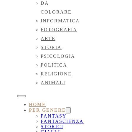
DA
COLORARE
INFORMATICA
FOTOGRAFIA
ARTE
STORIA
PSICOLOGIA
POLITICA
RELIGIONE
ANIMALI
HOME
PER GENERE
FANTASY
FANTASCIENZA
STORICI
GIALLI